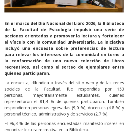
Cuerpo
En el marco del Día Nacional del Libro 2026, la Biblioteca
de la Facultad de Psicología impulsó una serie de
acciones orientadas a promover la lectura y fortalecer
el vínculo con la comunidad universitaria. La iniciativa
incluyó una encuesta sobre preferencias de lectura
para relevar los intereses de la comunidad en torno a
la conformación de una nueva colección de libros
recreativos, así como el sorteo de ejemplares entre
quienes participaron
.
La encuesta, difundida a través del sitio web y de las redes
sociales de la Facultad, fue respondida por 153
personas, mayoritariamente estudiantes, quienes
representaron el 81,4 % de quienes participaron. También
respondieron personas egresadas (9,0 %), docentes (4,8 %) y
personal técnico, administrativo y de servicios (2,7 %).
El 96,3 % de las personas encuestadas manifestó interés en
encontrar lectura recreativa en la Biblioteca.