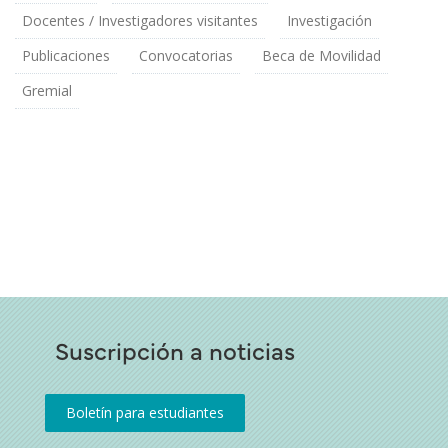
Docentes / Investigadores visitantes
Investigación
Publicaciones
Convocatorias
Beca de Movilidad
Gremial
Suscripción a noticias