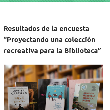
Imagen/Afiche
Resultados de la encuesta
“Proyectando una colección
recreativa para la Biblioteca”