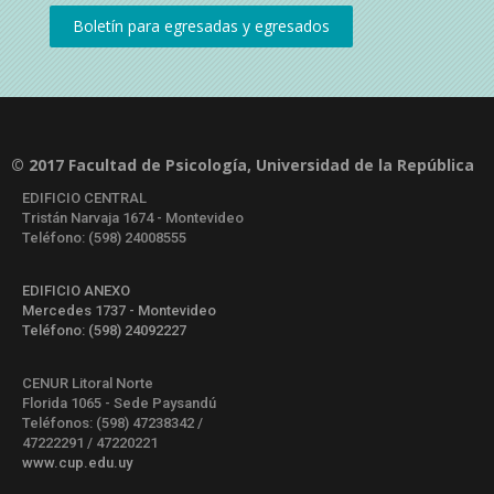
© 2017 Facultad de Psicología, Universidad de la República
EDIFICIO CENTRAL
Tristán Narvaja 1674 - Montevideo
Teléfono: (598) 24008555
EDIFICIO ANEXO
Mercedes 1737 - Montevideo
Teléfono: (598) 24092227
CENUR Litoral Norte
Florida 1065 - Sede Paysandú
Teléfonos: (598) 47238342 /
47222291 / 47220221
www.cup.edu.uy