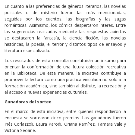
En cuanto a las preferencias de géneros literarios, las novelas
policiales o de misterio fueron las más mencionadas,
seguidas por los cuentos, las biografías y las sagas
románticas. Asimismo, los cómics despertaron interés. Entre
las sugerencias realizadas mediante las respuestas abiertas
se destacaron la fantasía, la ciencia ficción, las novelas
históricas, la poesía, el terror y distintos tipos de ensayos y
literatura especializada.
Los resultados de esta consulta constituirán un insumo para
orientar la conformación de una futura colección recreativa
en la Biblioteca. De esta manera, la iniciativa contribuye a
promover la lectura como una práctica vinculada no solo a la
formación académica, sino también al disfrute, la recreación y
el acceso a nuevas experiencias culturales.
Ganadoras del sorteo
En el marco de esta iniciativa, entre quienes respondieron la
encuesta se sortearon cinco premios. Las ganadoras fueron
Inés Corlazzoli, Laura Parodi, Oriana Ramírez, Tamara Vale y
Victoria Seoane.