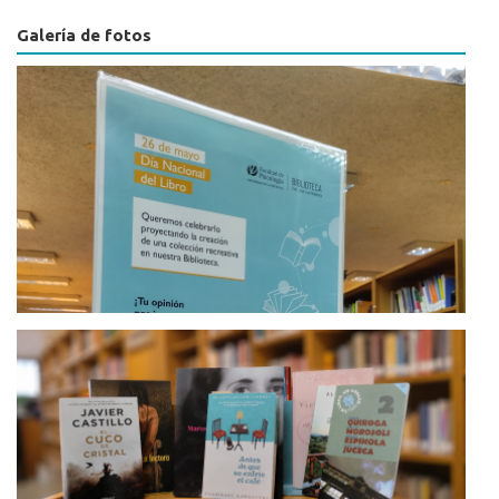
Galería de fotos