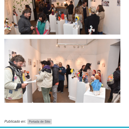
Publicado en:
Portada de Sitio