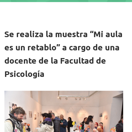
Imagen/Afiche
Se realiza la muestra “Mi aula
es un retablo” a cargo de una
docente de la Facultad de
Psicología