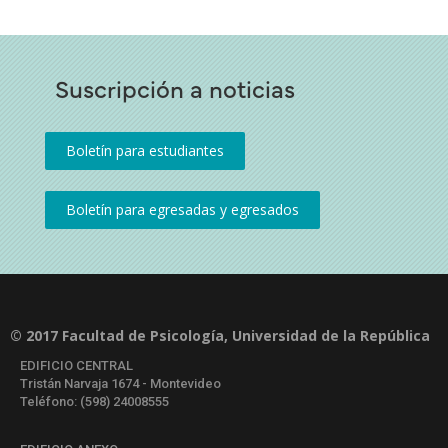
Suscripción a noticias
© 2017 Facultad de Psicología, Universidad de la República
EDIFICIO CENTRAL
Tristán Narvaja 1674 - Montevideo
Teléfono: (598) 24008555