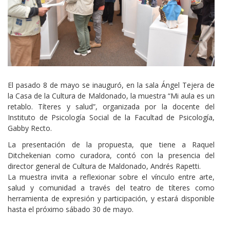
Cuerpo
El pasado 8 de mayo se inauguró, en la sala Ángel Tejera de
la Casa de la Cultura de Maldonado, la muestra “Mi aula es un
retablo. Títeres y salud”, organizada por la docente del
Instituto de Psicología Social de la Facultad de Psicología,
Gabby Recto.
La presentación de la propuesta, que tiene a Raquel
Ditchekenian como curadora, contó con la presencia del
director general de Cultura de Maldonado, Andrés Rapetti.
La muestra invita a reflexionar sobre el vínculo entre arte,
salud y comunidad a través del teatro de títeres como
herramienta de expresión y participación, y estará disponible
hasta el próximo sábado 30 de mayo.