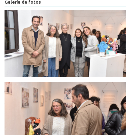
Galería de fotos