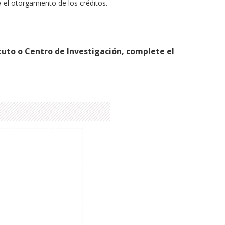
 el otorgamiento de los créditos.
tuto o Centro de Investigación, complete el