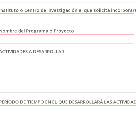
Instituto o Centro de Investigación al que solicita incorporar
Nombre del Programa o Proyecto
ACTIVIDADES A DESARROLLAR
PERÍODO DE TIEMPO EN EL QUE DESARROLLARÁ LAS ACTIVIDA