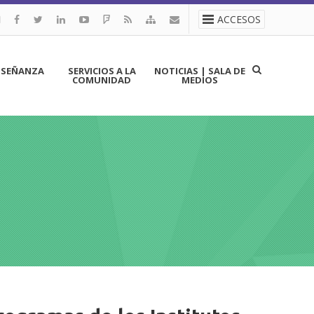
ACCESOS
NSEÑANZA
SERVICIOS A LA
NOTICIAS | SALA DE
COMUNIDAD
MEDIOS