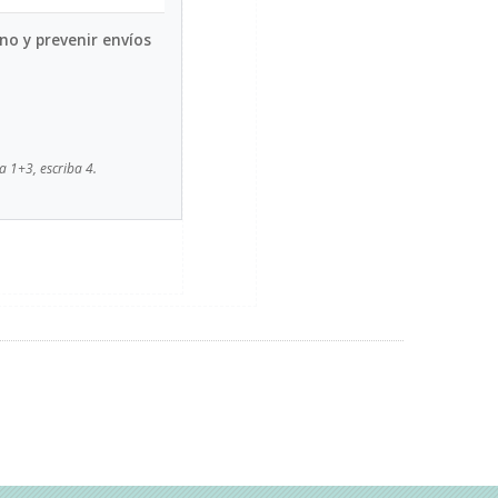
no y prevenir envíos
a 1+3, escriba 4.