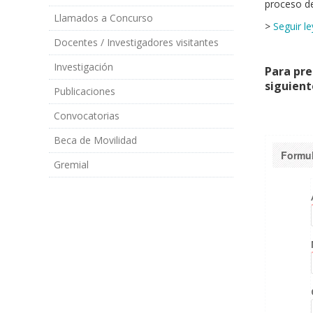
proceso de
Llamados a Concurso
>
Seguir l
Docentes / Investigadores visitantes
Investigación
Para pre
siguient
Publicaciones
Convocatorias
Beca de Movilidad
Formul
Gremial