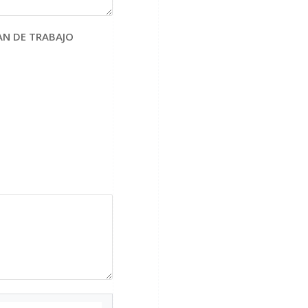
AN DE TRABAJO