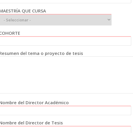
MAESTRÍA QUE CURSA
COHORTE
Resumen del tema o proyecto de tesis
Nombre del Director Académico
Nombre del Director de Tesis