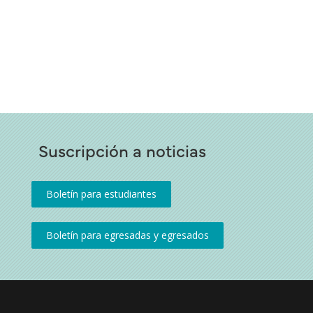
Suscripción a noticias