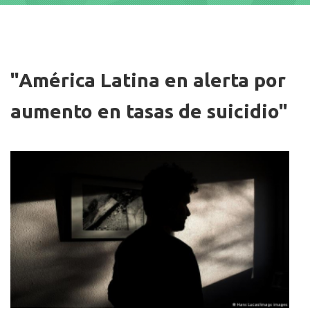
Imagen
"América Latina en alerta por
aumento en tasas de suicidio"