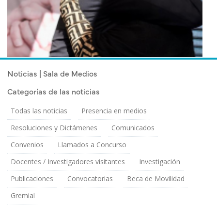
Noticias | Sala de Medios
Categorías de las noticias
Todas las noticias
Presencia en medios
Resoluciones y Dictámenes
Comunicados
Convenios
Llamados a Concurso
Docentes / Investigadores visitantes
Investigación
Publicaciones
Convocatorias
Beca de Movilidad
Gremial