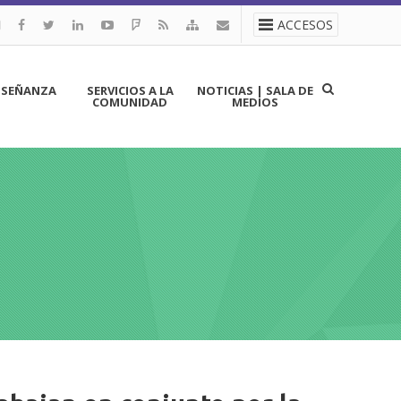
ACCESOS
NSEÑANZA
SERVICIOS A LA
NOTICIAS | SALA DE
COMUNIDAD
MEDIOS