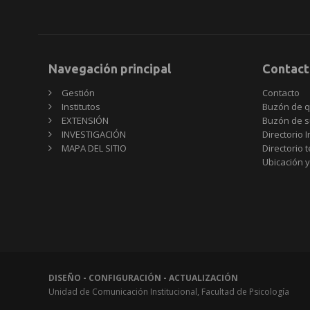
Navegación principal
Contact
Gestión
Contacto
Institutos
Buzón de q
EXTENSIÓN
Buzón de s
INVESTIGACIÓN
Directorio I
MAPA DEL SITIO
Directorio 
Ubicación y
DISEÑO - CONFIGURACIÓN - ACTUALIZACIÓN
Unidad de Comunicación Institucional, Facultad de Psicología