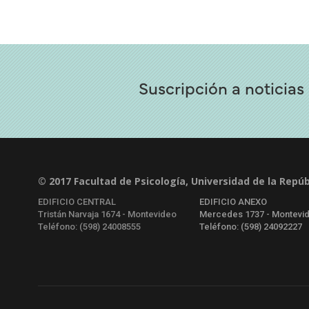
Suscripción a noticias
© 2017 Facultad de Psicología, Universidad de la Repúb
EDIFICIO CENTRAL
EDIFICIO ANEXO
Tristán Narvaja 1674 - Montevideo
Mercedes 1737 - Montevi
Teléfono: (598) 24008555
Teléfono: (598) 24092227