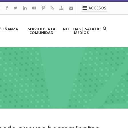
ACCESOS
NSEÑANZA
SERVICIOS A LA
NOTICIAS | SALA DE
COMUNIDAD
MEDIOS