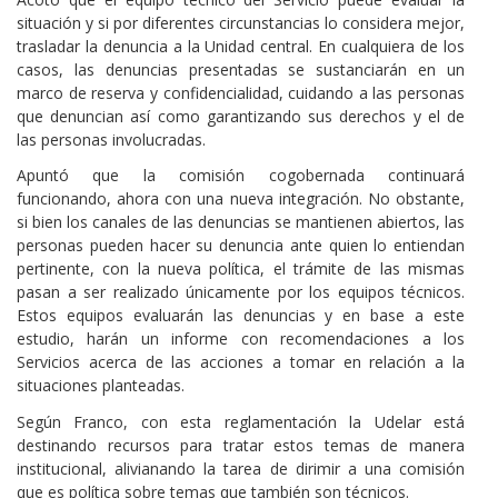
situación y si por diferentes circunstancias lo considera mejor,
trasladar la denuncia a la Unidad central. En cualquiera de los
casos, las denuncias presentadas se sustanciarán en un
marco de reserva y confidencialidad, cuidando a las personas
que denuncian así como garantizando sus derechos y el de
las personas involucradas.
Apuntó que la comisión cogobernada continuará
funcionando, ahora con una nueva integración. No obstante,
si bien los canales de las denuncias se mantienen abiertos, las
personas pueden hacer su denuncia ante quien lo entiendan
pertinente, con la nueva política, el trámite de las mismas
pasan a ser realizado únicamente por los equipos técnicos.
Estos equipos evaluarán las denuncias y en base a este
estudio, harán un informe con recomendaciones a los
Servicios acerca de las acciones a tomar en relación a la
situaciones planteadas.
Según Franco, con esta reglamentación la Udelar está
destinando recursos para tratar estos temas de manera
institucional, alivianando la tarea de dirimir a una comisión
que es política sobre temas que también son técnicos.