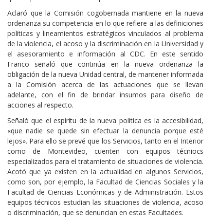
Aclaró que la Comisión cogobernada mantiene en la nueva
ordenanza su competencia en lo que refiere a las definiciones
políticas y lineamientos estratégicos vinculados al problema
de la violencia, el acoso y la discriminación en la Universidad y
el asesoramiento e información al CDC. En este sentido
Franco señaló que continúa en la nueva ordenanza la
obligación de la nueva Unidad central, de mantener informada
a la Comisión acerca de las actuaciones que se llevan
adelante, con el fin de brindar insumos para diseño de
acciones al respecto.
Señaló que el espíritu de la nueva política es la accesibilidad,
«que nadie se quede sin efectuar la denuncia porque esté
lejos». Para ello se prevé que los Servicios, tanto en el Interior
como de Montevideo, cuenten con equipos técniocs
especializados para el tratamiento de situaciones de violencia.
Acotó que ya existen en la actualidad en algunos Servicios,
como son, por ejemplo, la Facultad de Ciencias Sociales y la
Facultad de Ciencias Económicas y de Administración. Estos
equipos técnicos estudian las situaciones de violencia, acoso
o discriminación, que se denuncian en estas Facultades.