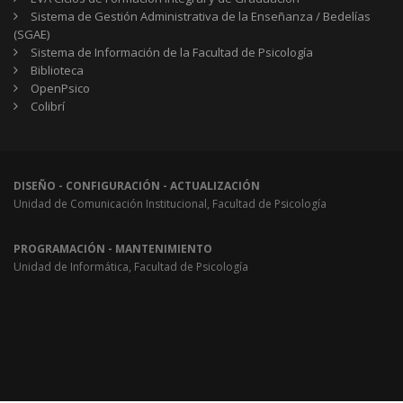
Sistema de Gestión Administrativa de la Enseñanza / Bedelías
(SGAE)
Sistema de Información de la Facultad de Psicología
Biblioteca
OpenPsico
Colibrí
DISEÑO - CONFIGURACIÓN - ACTUALIZACIÓN
Unidad de Comunicación Institucional, Facultad de Psicología
PROGRAMACIÓN - MANTENIMIENTO
Unidad de Informática, Facultad de Psicología