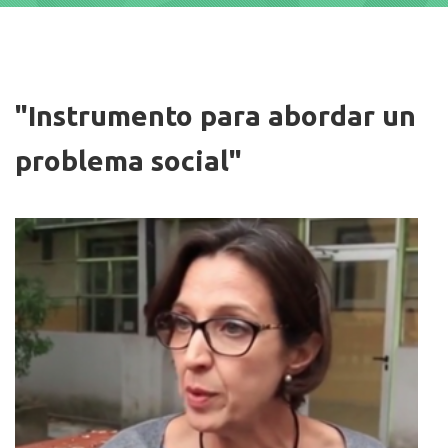
Imagen
"Instrumento para abordar un
problema social"