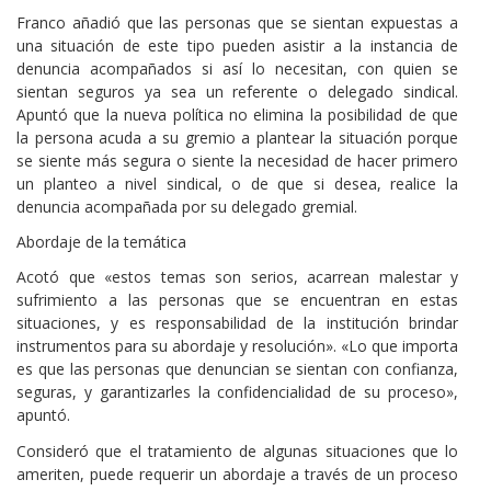
Franco añadió que las personas que se sientan expuestas a
una situación de este tipo pueden asistir a la instancia de
denuncia acompañados si así lo necesitan, con quien se
sientan seguros ya sea un referente o delegado sindical.
Apuntó que la nueva política no elimina la posibilidad de que
la persona acuda a su gremio a plantear la situación porque
se siente más segura o siente la necesidad de hacer primero
un planteo a nivel sindical, o de que si desea, realice la
denuncia acompañada por su delegado gremial.
Abordaje de la temática
Acotó que «estos temas son serios, acarrean malestar y
sufrimiento a las personas que se encuentran en estas
situaciones, y es responsabilidad de la institución brindar
instrumentos para su abordaje y resolución». «Lo que importa
es que las personas que denuncian se sientan con confianza,
seguras, y garantizarles la confidencialidad de su proceso»,
apuntó.
Consideró que el tratamiento de algunas situaciones que lo
ameriten, puede requerir un abordaje a través de un proceso