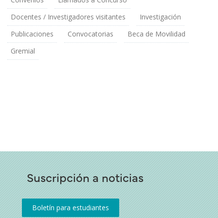
Docentes / Investigadores visitantes
Investigación
Publicaciones
Convocatorias
Beca de Movilidad
Gremial
Suscripción a noticias