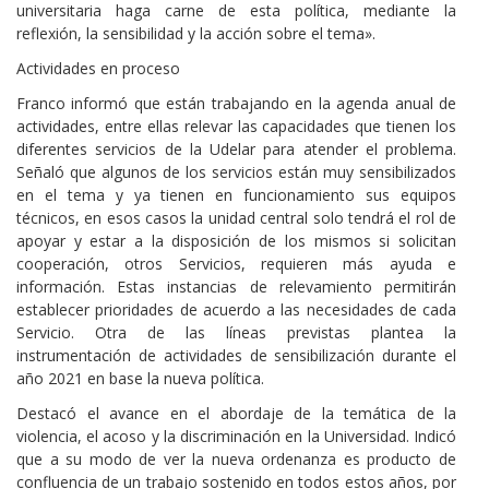
universitaria haga carne de esta política, mediante la
reflexión, la sensibilidad y la acción sobre el tema».
Actividades en proceso
Franco informó que están trabajando en la agenda anual de
actividades, entre ellas relevar las capacidades que tienen los
diferentes servicios de la Udelar para atender el problema.
Señaló que algunos de los servicios están muy sensibilizados
en el tema y ya tienen en funcionamiento sus equipos
técnicos, en esos casos la unidad central solo tendrá el rol de
apoyar y estar a la disposición de los mismos si solicitan
cooperación, otros Servicios, requieren más ayuda e
información. Estas instancias de relevamiento permitirán
establecer prioridades de acuerdo a las necesidades de cada
Servicio. Otra de las líneas previstas plantea la
instrumentación de actividades de sensibilización durante el
año 2021 en base la nueva política.
Destacó el avance en el abordaje de la temática de la
violencia, el acoso y la discriminación en la Universidad. Indicó
que a su modo de ver la nueva ordenanza es producto de
confluencia de un trabajo sostenido en todos estos años, por