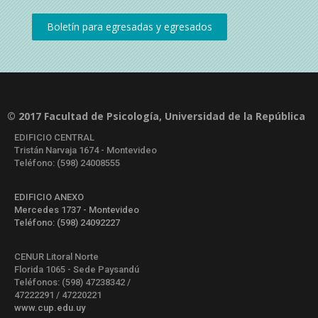
© 2017 Facultad de Psicología, Universidad de la República
EDIFICIO CENTRAL
Tristán Narvaja 1674 - Montevideo
Teléfono: (598) 24008555
EDIFICIO ANEXO
Mercedes 1737 - Montevideo
Teléfono: (598) 24092227
CENUR Litoral Norte
Florida 1065 - Sede Paysandú
Teléfonos: (598) 47238342 /
47222291 / 47220221
www.cup.edu.uy