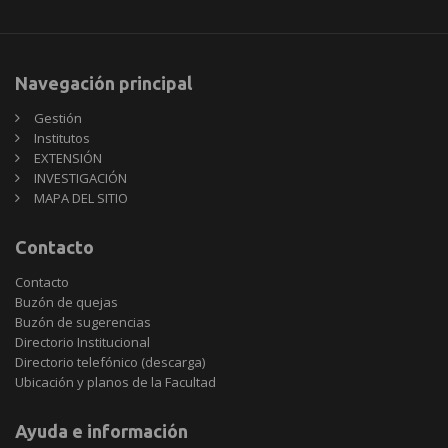
Navegación principal
Gestión
Institutos
EXTENSIÓN
INVESTIGACIÓN
MAPA DEL SITIO
Contacto
Contacto
Buzón de quejas
Buzón de sugerencias
Directorio Institucional
Directorio telefónico (descarga)
Ubicación y planos de la Facultad
Ayuda e información