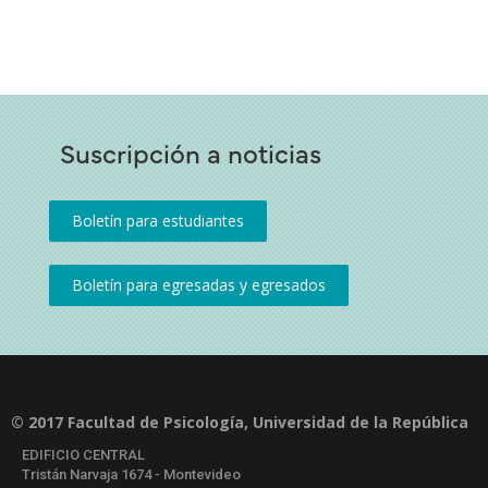
Suscripción a noticias
© 2017 Facultad de Psicología, Universidad de la República
EDIFICIO CENTRAL
Tristán Narvaja 1674 - Montevideo