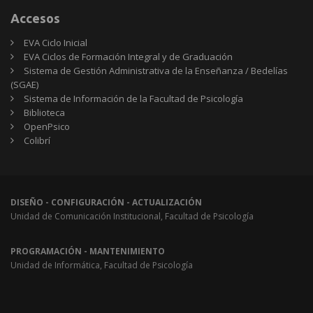
Accesos
EVA Ciclo Inicial
EVA Ciclos de Formación Integral y de Graduación
Sistema de Gestión Administrativa de la Enseñanza / Bedelías
(SGAE)
Sistema de Información de la Facultad de Psicología
Biblioteca
OpenPsico
Colibrí
DISEÑO - CONFIGURACIÓN - ACTUALIZACIÓN
Unidad de Comunicación Institucional, Facultad de Psicología
PROGRAMACIÓN - MANTENIMIENTO
Unidad de Informática, Facultad de Psicología