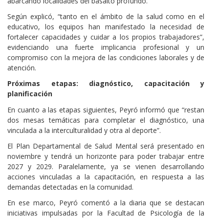
abarcando localidades del basalto profundo.
Según explicó, “tanto en el ámbito de la salud como en el
educativo, los equipos han manifestado la necesidad de
fortalecer capacidades y cuidar a los propios trabajadores”,
evidenciando una fuerte implicancia profesional y un
compromiso con la mejora de las condiciones laborales y de
atención.
Próximas etapas: diagnóstico, capacitación y
planificación
En cuanto a las etapas siguientes, Peyró informó que “restan
dos mesas temáticas para completar el diagnóstico, una
vinculada a la interculturalidad y otra al deporte”.
El Plan Departamental de Salud Mental será presentado en
noviembre y tendrá un horizonte para poder trabajar entre
2027 y 2029. Paralelamente, ya se vienen desarrollando
acciones vinculadas a la capacitación, en respuesta a las
demandas detectadas en la comunidad.
En ese marco, Peyró comentó a la diaria que se destacan
iniciativas impulsadas por la Facultad de Psicología de la