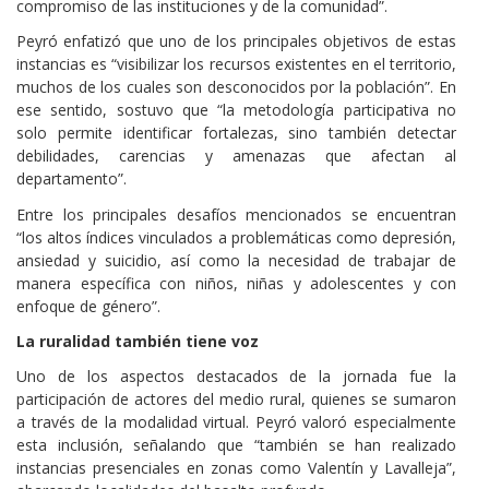
compromiso de las instituciones y de la comunidad”.
Peyró enfatizó que uno de los principales objetivos de estas
instancias es “visibilizar los recursos existentes en el territorio,
muchos de los cuales son desconocidos por la población”. En
ese sentido, sostuvo que “la metodología participativa no
solo permite identificar fortalezas, sino también detectar
debilidades, carencias y amenazas que afectan al
departamento”.
Entre los principales desafíos mencionados se encuentran
“los altos índices vinculados a problemáticas como depresión,
ansiedad y suicidio, así como la necesidad de trabajar de
manera específica con niños, niñas y adolescentes y con
enfoque de género”.
La ruralidad también tiene voz
Uno de los aspectos destacados de la jornada fue la
participación de actores del medio rural, quienes se sumaron
a través de la modalidad virtual. Peyró valoró especialmente
esta inclusión, señalando que “también se han realizado
instancias presenciales en zonas como Valentín y Lavalleja”,