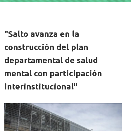
Imagen
"Salto avanza en la
construcción del plan
departamental de salud
mental con participación
interinstitucional"