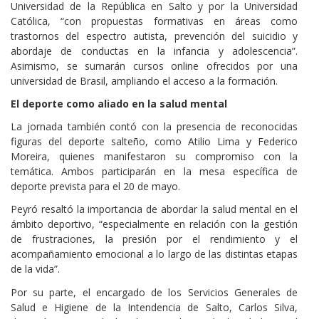
Universidad de la República en Salto y por la Universidad
Católica, “con propuestas formativas en áreas como
trastornos del espectro autista, prevención del suicidio y
abordaje de conductas en la infancia y adolescencia”.
Asimismo, se sumarán cursos online ofrecidos por una
universidad de Brasil, ampliando el acceso a la formación.
El deporte como aliado en la salud mental
La jornada también contó con la presencia de reconocidas
figuras del deporte salteño, como Atilio Lima y Federico
Moreira, quienes manifestaron su compromiso con la
temática. Ambos participarán en la mesa específica de
deporte prevista para el 20 de mayo.
Peyró resaltó la importancia de abordar la salud mental en el
ámbito deportivo, “especialmente en relación con la gestión
de frustraciones, la presión por el rendimiento y el
acompañamiento emocional a lo largo de las distintas etapas
de la vida”.
Por su parte, el encargado de los Servicios Generales de
Salud e Higiene de la Intendencia de Salto, Carlos Silva,