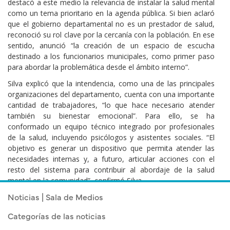
destacó a este medio la relevancia de instalar la salud mental
como un tema prioritario en la agenda pública. Si bien aclaró
que el gobierno departamental no es un prestador de salud,
reconoció su rol clave por la cercanía con la población. En ese
sentido, anunció “la creación de un espacio de escucha
destinado a los funcionarios municipales, como primer paso
para abordar la problemática desde el ámbito interno”.
Silva explicó que la intendencia, como una de las principales
organizaciones del departamento, cuenta con una importante
cantidad de trabajadores, “lo que hace necesario atender
también su bienestar emocional”. Para ello, se ha
conformado un equipo técnico integrado por profesionales
de la salud, incluyendo psicólogos y asistentes sociales. “El
objetivo es generar un dispositivo que permita atender las
necesidades internas y, a futuro, articular acciones con el
resto del sistema para contribuir al abordaje de la salud
mental en la comunidad”, confirmó Silva.
Noticias | Sala de Medios
Categorías de las noticias