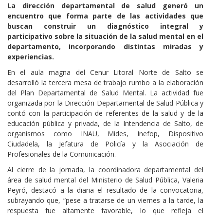
La dirección departamental de salud generó un
encuentro que forma parte de las actividades que
buscan construir un diagnóstico integral y
participativo sobre la situación de la salud mental en el
departamento, incorporando distintas miradas y
experiencias.
En el aula magna del Cenur Litoral Norte de Salto se
desarrolló la tercera mesa de trabajo rumbo a la elaboración
del Plan Departamental de Salud Mental. La actividad fue
organizada por la Dirección Departamental de Salud Pública y
contó con la participación de referentes de la salud y de la
educación pública y privada, de la Intendencia de Salto, de
organismos como INAU, Mides, Inefop, Dispositivo
Ciudadela, la Jefatura de Policía y la Asociación de
Profesionales de la Comunicación.
Al cierre de la jornada, la coordinadora departamental del
área de salud mental del Ministerio de Salud Pública, Valeria
Peyró, destacó a la diaria el resultado de la convocatoria,
subrayando que, “pese a tratarse de un viernes a la tarde, la
respuesta fue altamente favorable, lo que refleja el