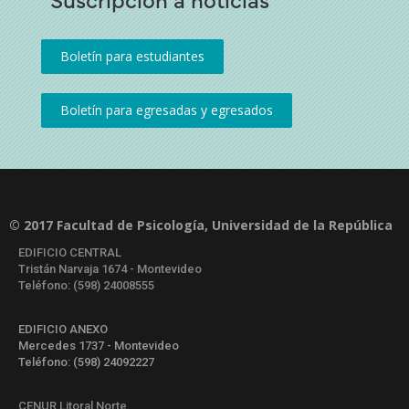
© 2017 Facultad de Psicología, Universidad de la República
EDIFICIO CENTRAL
Tristán Narvaja 1674 - Montevideo
Teléfono: (598) 24008555
EDIFICIO ANEXO
Mercedes 1737 - Montevideo
Teléfono: (598) 24092227
CENUR Litoral Norte