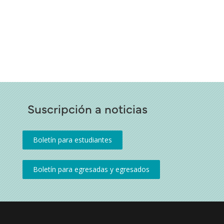
Suscripción a noticias