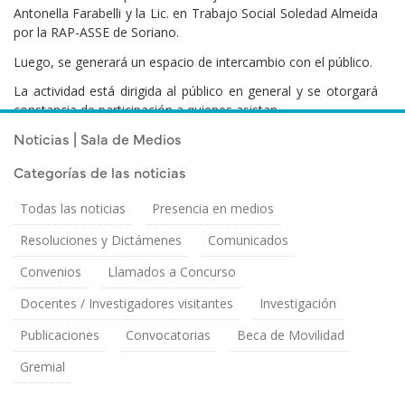
Antonella Farabelli y la Lic. en Trabajo Social Soledad Almeida
por la RAP-ASSE de Soriano.
Luego, se generará un espacio de intercambio con el público.
La actividad está dirigida al público en general y se otorgará
constancia de participación a quienes asistan.
Noticias | Sala de Medios
Categorías de las noticias
Todas las noticias
Presencia en medios
Resoluciones y Dictámenes
Comunicados
Convenios
Llamados a Concurso
Docentes / Investigadores visitantes
Investigación
Publicaciones
Convocatorias
Beca de Movilidad
Gremial