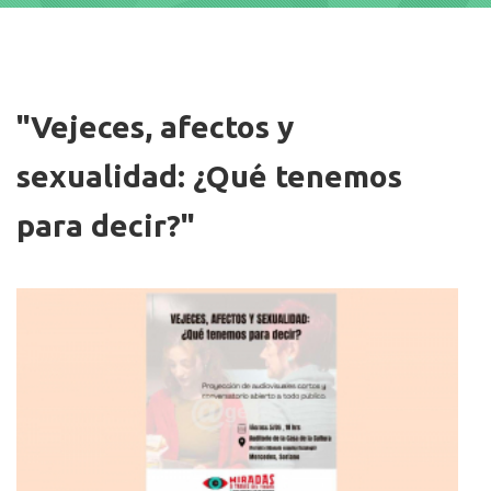
Imagen
"Vejeces, afectos y
sexualidad: ¿Qué tenemos
para decir?"