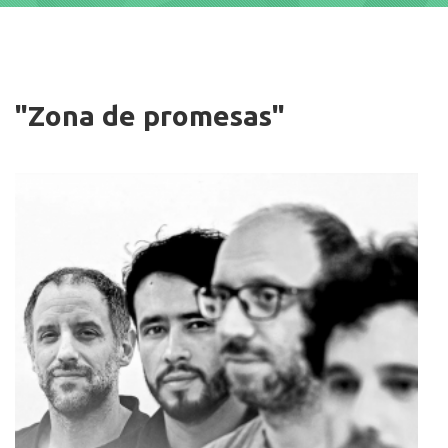
Imagen
"Zona de promesas"