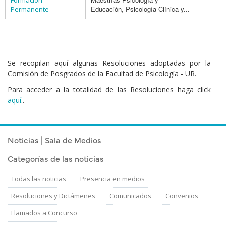
Formación
Educación, Psicología Clínica y...
Permanente
Se recopilan aquí algunas Resoluciones adoptadas por la
Comisión de Posgrados de la Facultad de Psicología - UR.
Para acceder a la totalidad de las Resoluciones haga click
aquí
..
Noticias | Sala de Medios
Categorías de las noticias
Todas las noticias
Presencia en medios
Resoluciones y Dictámenes
Comunicados
Convenios
Llamados a Concurso