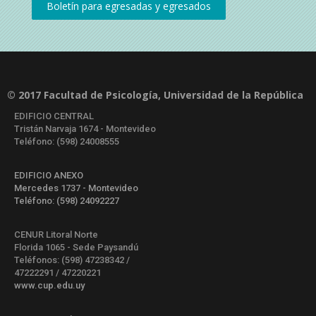
© 2017 Facultad de Psicología, Universidad de la República
EDIFICIO CENTRAL
Tristán Narvaja 1674 - Montevideo
Teléfono: (598) 24008555
EDIFICIO ANEXO
Mercedes 1737 - Montevideo
Teléfono: (598) 24092227
CENUR Litoral Norte
Florida 1065 - Sede Paysandú
Teléfonos: (598) 47238342 /
47222291 / 47220221
www.cup.edu.uy