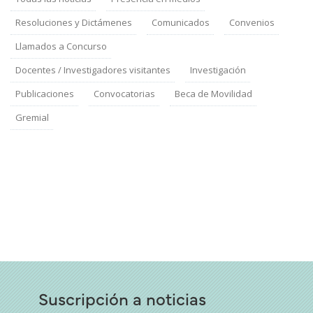
Resoluciones y Dictámenes
Comunicados
Convenios
Llamados a Concurso
Docentes / Investigadores visitantes
Investigación
Publicaciones
Convocatorias
Beca de Movilidad
Gremial
Suscripción a noticias