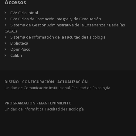
Accesos
EVA Ciclo Inicial
EVA Ciclos de Formación Integral y de Graduación
Sistema de Gestión Administrativa de la Enseñanza / Bedelías
(SGAE)
Sistema de Información de la Facultad de Psicología
Biblioteca
OpenPsico
Colibrí
DISEÑO - CONFIGURACIÓN - ACTUALIZACIÓN
Unidad de Comunicación Institucional, Facultad de Psicología
PROGRAMACIÓN - MANTENIMIENTO
Unidad de Informática, Facultad de Psicología