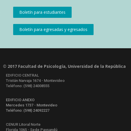
© 2017 Facultad de Psicología, Universidad de la República
EDIFICIO CENTRAL
Tristán Narvaja 1674 - Montevideo
Teléfono: (598) 24008555
EDIFICIO ANEXO
Mercedes 1737 - Montevideo
Teléfono: (598) 24092227
CENUR Litoral Norte
Florida 1065 - Sede Paysandú