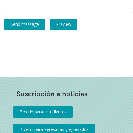
Suscripción a noticias