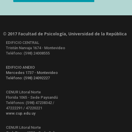
© 2017 Facultad de Psicología, Universidad de la República
EDIFICIO CENTRAL
Tristán Narvaja 1674 - Montevideo
Teléfono: (598) 24008555
EDIFICIO ANEXO
Mercedes 1737 - Montevideo
Teléfono: (598) 24092227
CENUR Litoral Norte
Florida 1065 - Sede Paysandú
Teléfonos: (598) 47238342 /
47222291 / 47220221
www.cup.edu.uy
CENUR Litoral Norte