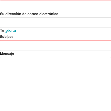
Su dirección de correo electrónico
To
gdorta
Subject
Mensaje