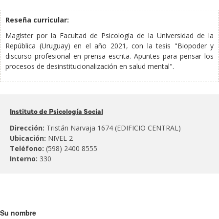
Reseña curricular:
Magíster por la Facultad de Psicología de la Universidad de la
República (Uruguay) en el año 2021, con la tesis "Biopoder y
discurso profesional en prensa escrita. Apuntes para pensar los
procesos de desinstitucionalización en salud mental".
Pertenece
Instituto de Psicología Social
al:
Dirección:
Tristán Narvaja 1674 (EDIFICIO CENTRAL)
Ubicación:
NIVEL 2
Teléfono:
(598) 2400 8555
Interno:
330
Su nombre