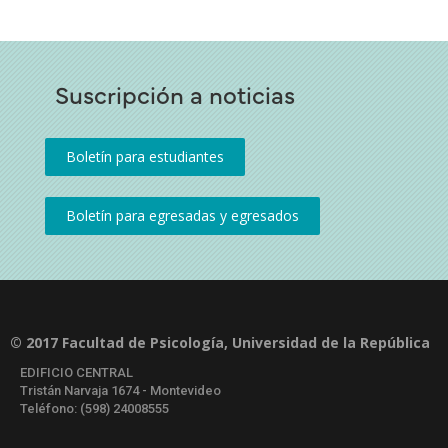
Suscripción a noticias
© 2017 Facultad de Psicología, Universidad de la República
EDIFICIO CENTRAL
Tristán Narvaja 1674 - Montevideo
Teléfono: (598) 24008555