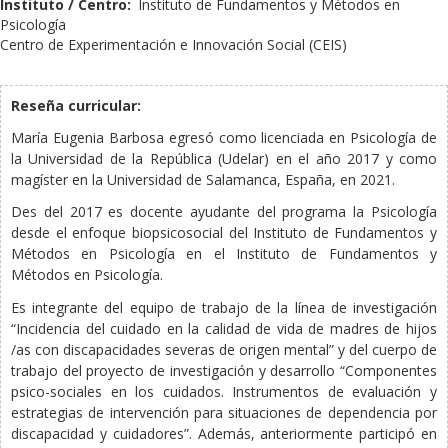
Instituto / Centro:
Instituto de Fundamentos y Métodos en
Psicología
Centro de Experimentación e Innovación Social (CEIS)
Reseña curricular:
María Eugenia Barbosa egresó como licenciada en Psicología de
la Universidad de la República (Udelar) en el año 2017 y como
magíster en la Universidad de Salamanca, España, en 2021.
Des del 2017 es docente ayudante del programa la Psicología
desde el enfoque biopsicosocial del Instituto de Fundamentos y
Métodos en Psicología en el Instituto de Fundamentos y
Métodos en Psicología.
Es integrante del equipo de trabajo de la línea de investigación
“Incidencia del cuidado en la calidad de vida de madres de hijos
/as con discapacidades severas de origen mental” y del cuerpo de
trabajo del proyecto de investigación y desarrollo “Componentes
psico-sociales en los cuidados. Instrumentos de evaluación y
estrategias de intervención para situaciones de dependencia por
discapacidad y cuidadores”. Además, anteriormente participó en