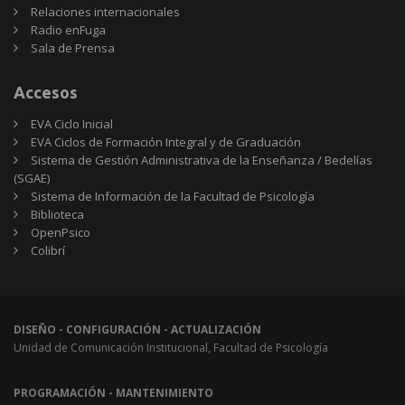
Relaciones internacionales
Radio enFuga
Sala de Prensa
Accesos
EVA Ciclo Inicial
EVA Ciclos de Formación Integral y de Graduación
Sistema de Gestión Administrativa de la Enseñanza / Bedelías
(SGAE)
Sistema de Información de la Facultad de Psicología
Biblioteca
OpenPsico
Colibrí
DISEÑO - CONFIGURACIÓN - ACTUALIZACIÓN
Unidad de Comunicación Institucional, Facultad de Psicología
PROGRAMACIÓN - MANTENIMIENTO