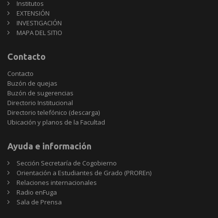
Institutos
EXTENSIÓN
INVESTIGACIÓN
MAPA DEL SITIO
Contacto
Contacto
Buzón de quejas
Buzón de sugerencias
Directorio Institucional
Directorio telefónico (descarga)
Ubicación y planos de la Facultad
Ayuda e información
Sección Secretaría de Cogobierno
Orientación a Estudiantes de Grado (PROREn)
Relaciones internacionales
Radio enFuga
Sala de Prensa