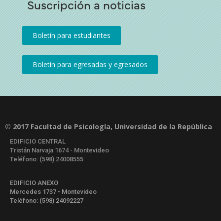
Suscripción a noticias
© 2017 Facultad de Psicología, Universidad de la República
EDIFICIO CENTRAL
Tristán Narvaja 1674 - Montevideo
Teléfono: (598) 24008555
EDIFICIO ANEXO
Mercedes 1737 - Montevideo
Teléfono: (598) 24092227