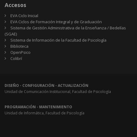
Accesos
EVA Ciclo Inicial
EVA Ciclos de Formación Integral y de Graduación
Sistema de Gestión Administrativa de la Enseñanza / Bedelías
(SGAE)
Sistema de Información de la Facultad de Psicología
Biblioteca
OpenPsico
Colibrí
DISEÑO - CONFIGURACIÓN - ACTUALIZACIÓN
Unidad de Comunicación Institucional, Facultad de Psicología
PROGRAMACIÓN - MANTENIMIENTO
Unidad de Informática, Facultad de Psicología