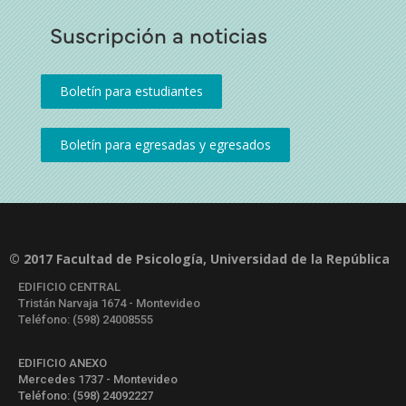
Suscripción a noticias
© 2017 Facultad de Psicología, Universidad de la República
EDIFICIO CENTRAL
Tristán Narvaja 1674 - Montevideo
Teléfono: (598) 24008555
EDIFICIO ANEXO
Mercedes 1737 - Montevideo
Teléfono: (598) 24092227