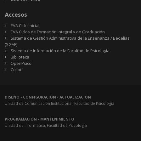
Accesos
EVA Ciclo Inicial
EVA Ciclos de Formación Integral y de Graduación
Sistema de Gestión Administrativa de la Enseñanza / Bedelías
(SGAE)
Sistema de Información de la Facultad de Psicología
Biblioteca
OpenPsico
Colibrí
DISEÑO - CONFIGURACIÓN - ACTUALIZACIÓN
Unidad de Comunicación Institucional, Facultad de Psicología
PROGRAMACIÓN - MANTENIMIENTO
Unidad de Informática, Facultad de Psicología