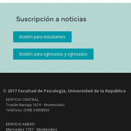
Suscripción a noticias
© 2017 Facultad de Psicología, Universidad de la República
EDIFICIO CENTRAL
Tristán Narvaja 1674 - Montevideo
Teléfono: (598) 24008555
EDIFICIO ANEXO
Mercedes 1737 - Montevideo