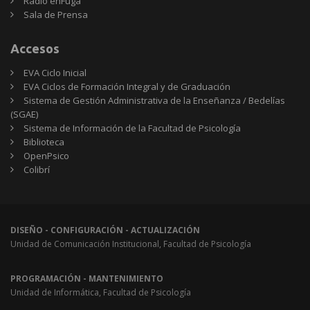
Radio enFuga
Sala de Prensa
Accesos
EVA Ciclo Inicial
EVA Ciclos de Formación Integral y de Graduación
Sistema de Gestión Administrativa de la Enseñanza / Bedelías
(SGAE)
Sistema de Información de la Facultad de Psicología
Biblioteca
OpenPsico
Colibrí
DISEÑO - CONFIGURACIÓN - ACTUALIZACIÓN
Unidad de Comunicación Institucional, Facultad de Psicología
PROGRAMACIÓN - MANTENIMIENTO
Unidad de Informática, Facultad de Psicología