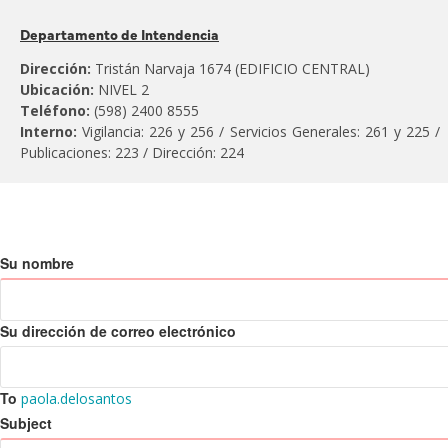
Pertenece
Departamento de Intendencia
al
Dirección:
Tristán Narvaja 1674 (EDIFICIO CENTRAL)
Ubicación:
NIVEL 2
Teléfono:
(598) 2400 8555
Interno:
Vigilancia: 226 y 256 / Servicios Generales: 261 y 225 /
Publicaciones: 223 / Dirección: 224
Su nombre
Su dirección de correo electrónico
To
paola.delosantos
Subject