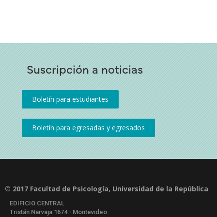
Suscripción a noticias
© 2017 Facultad de Psicología, Universidad de la República
EDIFICIO CENTRAL
Tristán Narvaja 1674 - Montevideo