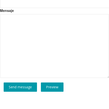
Mensaje