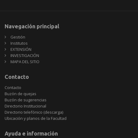
Navegación principal
Gestión
Institutos
EXTENSIÓN
INVESTIGACIÓN
MAPA DEL SITIO
Contacto
Contacto
Buzón de quejas
Buzón de sugerencias
Directorio Institucional
Directorio telefónico (descarga)
Ubicación y planos de la Facultad
Ayuda e información