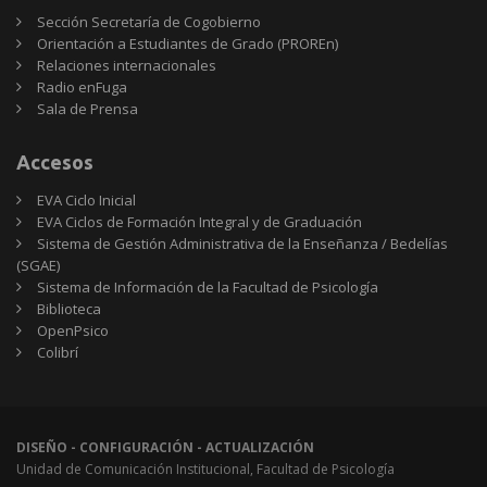
Sección Secretaría de Cogobierno
Orientación a Estudiantes de Grado (PROREn)
Relaciones internacionales
Radio enFuga
Sala de Prensa
Accesos
EVA Ciclo Inicial
EVA Ciclos de Formación Integral y de Graduación
Sistema de Gestión Administrativa de la Enseñanza / Bedelías
(SGAE)
Sistema de Información de la Facultad de Psicología
Biblioteca
OpenPsico
Colibrí
DISEÑO - CONFIGURACIÓN - ACTUALIZACIÓN
Unidad de Comunicación Institucional, Facultad de Psicología