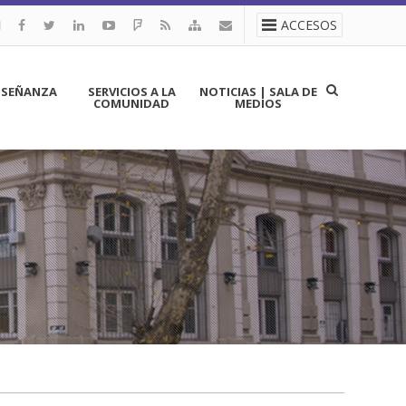
ACCESOS
NSEÑANZA
SERVICIOS A LA
NOTICIAS | SALA DE
COMUNIDAD
MEDIOS