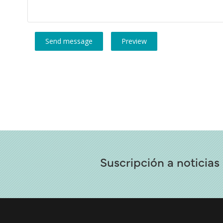
Suscripción a noticias