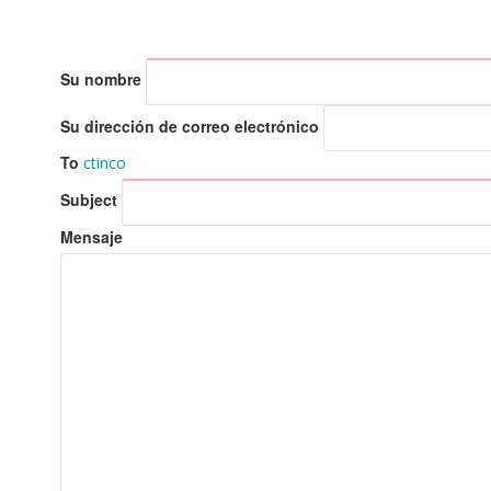
Su nombre
Su dirección de correo electrónico
To
ctinco
Subject
Mensaje