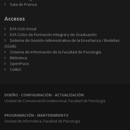
Sala de Prensa
Accesos
EVA Ciclo Inicial
EVA Ciclos de Formación Integral y de Graduación
Sistema de Gestión Administrativa de la Enseñanza / Bedelías
(SGAE)
Sistema de Información de la Facultad de Psicología
Biblioteca
OpenPsico
Colibrí
DISEÑO - CONFIGURACIÓN - ACTUALIZACIÓN
Unidad de Comunicación Institucional, Facultad de Psicología
PROGRAMACIÓN - MANTENIMIENTO
Unidad de Informática, Facultad de Psicología