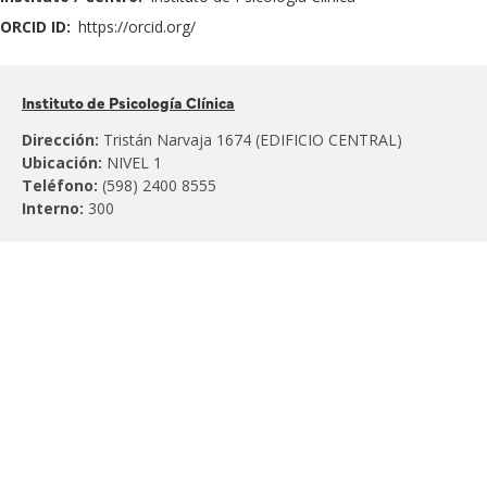
ORCID ID:
https://orcid.org/
Pertenece
Instituto de Psicología Clínica
al:
Dirección:
Tristán Narvaja 1674 (EDIFICIO CENTRAL)
Ubicación:
NIVEL 1
Teléfono:
(598) 2400 8555
Interno:
300