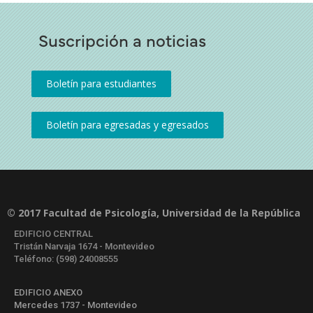
Suscripción a noticias
© 2017 Facultad de Psicología, Universidad de la República
EDIFICIO CENTRAL
Tristán Narvaja 1674 - Montevideo
Teléfono: (598) 24008555
EDIFICIO ANEXO
Mercedes 1737 - Montevideo