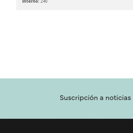
Interno:
240
Suscripción a noticias