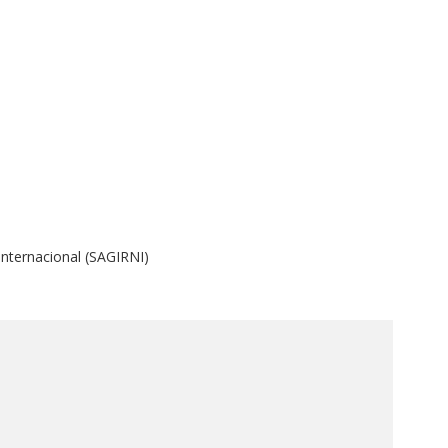
Internacional (SAGIRNI)