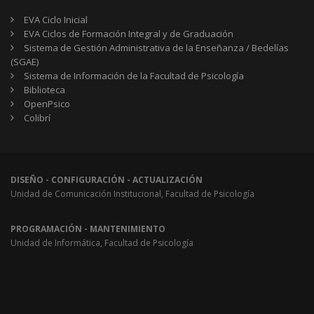
EVA Ciclo Inicial
EVA Ciclos de Formación Integral y de Graduación
Sistema de Gestión Administrativa de la Enseñanza / Bedelías
(SGAE)
Sistema de Información de la Facultad de Psicología
Biblioteca
OpenPsico
Colibrí
DISEÑO - CONFIGURACIÓN - ACTUALIZACIÓN
Unidad de Comunicación Institucional, Facultad de Psicología
PROGRAMACIÓN - MANTENIMIENTO
Unidad de Informática, Facultad de Psicología