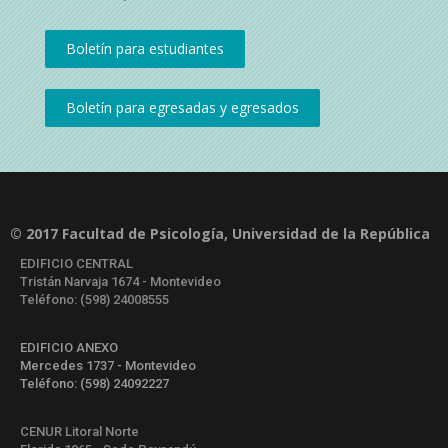
© 2017 Facultad de Psicología, Universidad de la República
EDIFICIO CENTRAL
Tristán Narvaja 1674 - Montevideo
Teléfono: (598) 24008555
EDIFICIO ANEXO
Mercedes 1737 - Montevideo
Teléfono: (598) 24092227
CENUR Litoral Norte