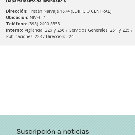
Departamento de Intendencia
al
Dirección:
Tristán Narvaja 1674 (EDIFICIO CENTRAL)
Ubicación:
NIVEL 2
Teléfono:
(598) 2400 8555
Interno:
Vigilancia: 226 y 256 / Servicios Generales: 261 y 225 /
Publicaciones: 223 / Dirección: 224
Suscripción a noticias