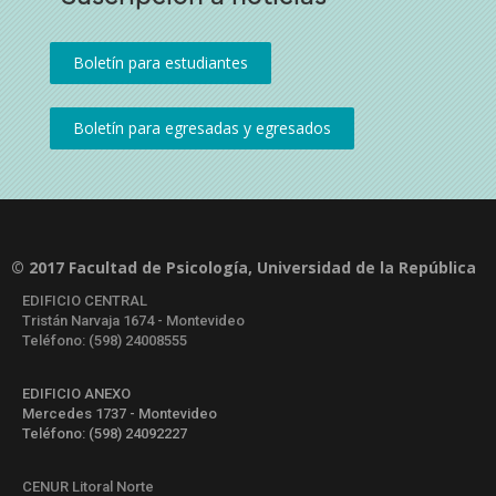
© 2017 Facultad de Psicología, Universidad de la República
EDIFICIO CENTRAL
Tristán Narvaja 1674 - Montevideo
Teléfono: (598) 24008555
EDIFICIO ANEXO
Mercedes 1737 - Montevideo
Teléfono: (598) 24092227
CENUR Litoral Norte