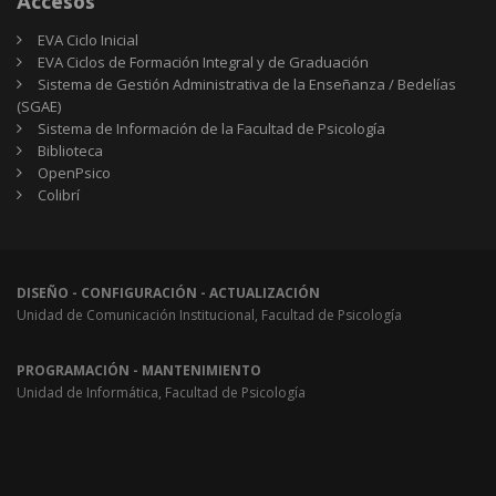
Accesos
EVA Ciclo Inicial
EVA Ciclos de Formación Integral y de Graduación
Sistema de Gestión Administrativa de la Enseñanza / Bedelías
(SGAE)
Sistema de Información de la Facultad de Psicología
Biblioteca
OpenPsico
Colibrí
DISEÑO - CONFIGURACIÓN - ACTUALIZACIÓN
Unidad de Comunicación Institucional, Facultad de Psicología
PROGRAMACIÓN - MANTENIMIENTO
Unidad de Informática, Facultad de Psicología