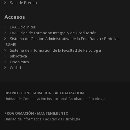
Sala de Prensa
Accesos
EVA Ciclo Inicial
EVA Ciclos de Formación Integral y de Graduación
Sistema de Gestión Administrativa de la Enseñanza / Bedelías
(SGAE)
Sistema de Información de la Facultad de Psicología
Biblioteca
OpenPsico
Colibrí
DISEÑO - CONFIGURACIÓN - ACTUALIZACIÓN
Unidad de Comunicación Institucional, Facultad de Psicología
PROGRAMACIÓN - MANTENIMIENTO
Unidad de Informática, Facultad de Psicología