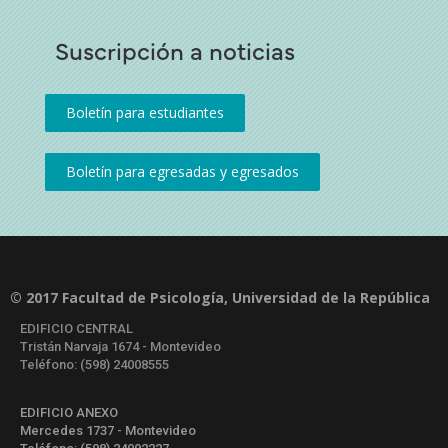
Suscripción a noticias
© 2017 Facultad de Psicología, Universidad de la República
EDIFICIO CENTRAL
Tristán Narvaja 1674 - Montevideo
Teléfono: (598) 24008555
EDIFICIO ANEXO
Mercedes 1737 - Montevideo