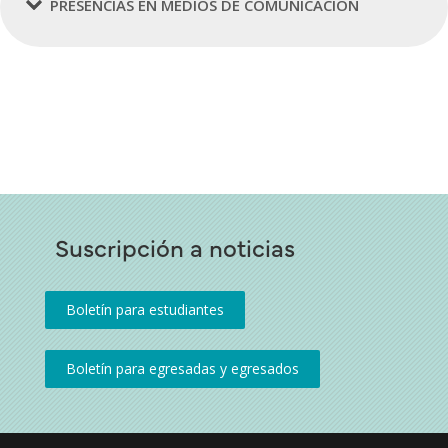
PRESENCIAS EN MEDIOS DE COMUNICACIÓN
Suscripción a noticias