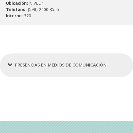
Ubicación:
NIVEL 1
Teléfono:
(598) 2400 8555
Interno:
320
PRESENCIAS EN MEDIOS DE COMUNICACIÓN