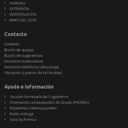
Institutos
EXTENSIÓN
INVESTIGACIÓN
MAPA DEL SITIO
Contacto
Contacto
Buzón de quejas
Buzón de sugerencias
Directorio Institucional
Directorio telefónico (descarga)
Ubicación y planos de la Facultad
Ayuda e información
Sección Secretaría de Cogobierno
Orientación a Estudiantes de Grado (PROREn)
Relaciones internacionales
Radio enFuga
Sala de Prensa