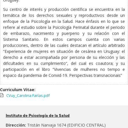
Su centro de interés y producción científica se encuentra en la
temática de los derechos sexuales y reproductivos desde un
enfoque de la Psicología en la Salud. Hace énfasis en lo que se
refiere al estudio sobre la Psicología Perinatal durante el periodo
de embarazo, nacimiento y puerperio y su relación con el
Sistema Sanitario. En estos campos cuenta con varias
producciones, dentro de las cuales destacan el artículo arbitrado
“Experiencia de mujeres en situación de cesárea en Uruguay: el
derecho a estar acompañada por persona de su elección y las
dificultades en su cumplimiento”, del cual es coautora; y su
participación en el libro “Vivencias de mulheres no tempo e
espaco da pandemia de Convid-19. Perspectivas transnacionais”
Curriculum Vitae:
CVuy_Carolina Farías.pdf
Pertenece
Instituto de Psicología de la Salud
al:
Dirección:
Tristán Narvaja 1674 (EDIFICIO CENTRAL)