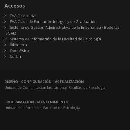
Accesos
EVA Ciclo Inicial
EVA Ciclos de Formación Integral y de Graduación
Sistema de Gestión Administrativa de la Enseñanza / Bedelías
(SGAE)
Sistema de Información de la Facultad de Psicología
Biblioteca
OpenPsico
Colibrí
DISEÑO - CONFIGURACIÓN - ACTUALIZACIÓN
Unidad de Comunicación Institucional, Facultad de Psicología
PROGRAMACIÓN - MANTENIMIENTO
Unidad de Informática, Facultad de Psicología