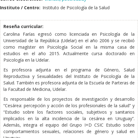
Instituto / Centro:
Instituto de Psicología de la Salud
Reseña curricular:
Carolina Farías egresó como licenciada en Psicología de la
Universidad de la República (Udelar) en el año 2006 y se recibió
como magíster en Psicología Social en la misma casa de
estudios en el año 2015. Actualmente cursa doctorado en
Psicología en la Udelar.
Es profesora adjunta en el programa de Género, Salud
Reproductiva y Sexualidades del Instituto de Psicología de la
Salud. También es profesora adjunta de la Escuela de Parteras de
la Facultad de Medicina, Udelar.
Es responsable de los proyectos de investigación y desarrollo
“Cesárea: percepción y acción de los profesionales de la salud” y
“Estudio sobre los factores sociales, subjetivos y sanitarios
implicados en la alta incidencia de la cesárea en Uruguay”.
Además, integra el equipo del Grupo I+D CSIC Estudio sobre
comportamientos sexuales, relaciones de género y salud en
Uruguay.