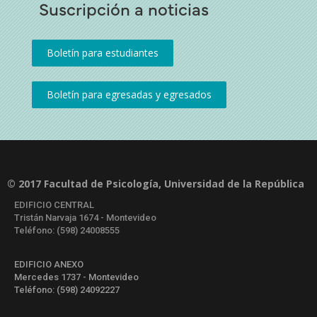
Suscripción a noticias
© 2017 Facultad de Psicología, Universidad de la República
EDIFICIO CENTRAL
Tristán Narvaja 1674 - Montevideo
Teléfono: (598) 24008555
EDIFICIO ANEXO
Mercedes 1737 - Montevideo
Teléfono: (598) 24092227