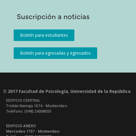
Suscripción a noticias
© 2017 Facultad de Psicología, Universidad de la República
EDIFICIO CENTRAL
Tristán Narvaja 1674 - Montevideo
Teléfono: (598) 24008555
EDIFICIO ANEXO
Mercedes 1737 - Montevideo