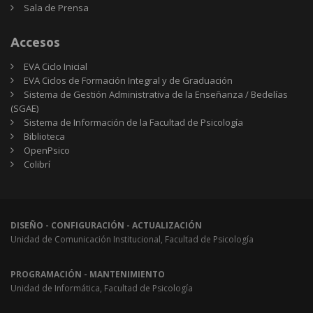
Sala de Prensa
Accesos
EVA Ciclo Inicial
EVA Ciclos de Formación Integral y de Graduación
Sistema de Gestión Administrativa de la Enseñanza / Bedelías
(SGAE)
Sistema de Información de la Facultad de Psicología
Biblioteca
OpenPsico
Colibrí
DISEÑO - CONFIGURACIÓN - ACTUALIZACIÓN
Unidad de Comunicación Institucional, Facultad de Psicología
PROGRAMACIÓN - MANTENIMIENTO
Unidad de Informática, Facultad de Psicología