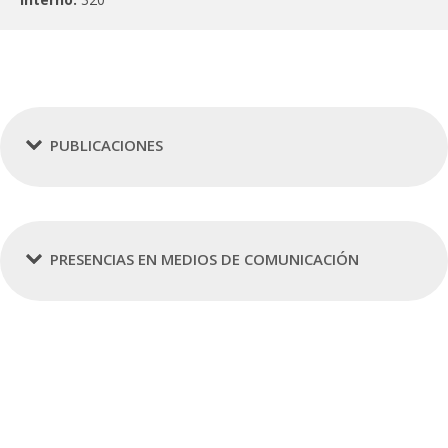
PUBLICACIONES
PRESENCIAS EN MEDIOS DE COMUNICACIÓN