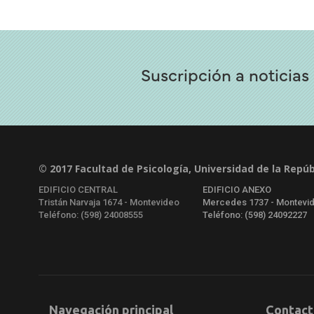
Suscripción a noticias
© 2017 Facultad de Psicología, Universidad de la Repúb
EDIFICIO CENTRAL
EDIFICIO ANEXO
Tristán Narvaja 1674 - Montevideo
Mercedes 1737 - Montevi
Teléfono: (598) 24008555
Teléfono: (598) 24092227
Navegación principal
Contact