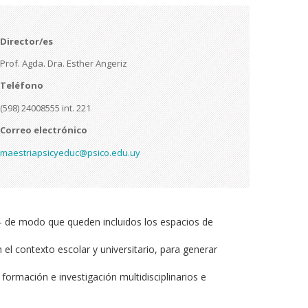
Director/es
Prof. Agda. Dra. Esther Angeriz
Teléfono
(598) 24008555 int. 221
Correo electrónico
maestriapsicyeduc@psico.edu.uy
o- de modo que queden incluidos los espacios de
 el contexto escolar y universitario, para generar
 formación e investigación multidisciplinarios e