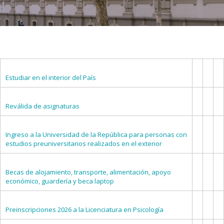
Estudiar en el interior del País
Reválida de asignaturas
Ingreso a la Universidad de la República para personas con
estudios preuniversitarios realizados en el exterior
Becas de alojamiento, transporte, alimentación, apoyo
económico, guardería y beca laptop
Preinscripciones 2026 a la Licenciatura en Psicología