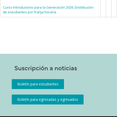
Curso Introductorio para la Generación 2026: Distribución
de estudiantes por franja horaria
Suscripción a noticias