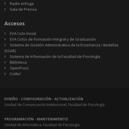
Radio enFuga
Sala de Prensa
Accesos
EVA Ciclo Inicial
EVA Ciclos de Formación Integral y de Graduación
Sistema de Gestión Administrativa de la Enseñanza / Bedelías
(SGAE)
Sistema de Información de la Facultad de Psicología
Biblioteca
OpenPsico
Colibrí
DISEÑO - CONFIGURACIÓN - ACTUALIZACIÓN
Unidad de Comunicación Institucional, Facultad de Psicología
PROGRAMACIÓN - MANTENIMIENTO
Unidad de Informática, Facultad de Psicología