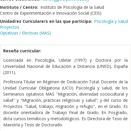
Instituto / Centro:
Instituto de Psicología de la Salud
Centro de Experimentación e Innovación Social (CEIS)
Unidad/es Curiculare/s en las que participa:
Psicología y Salud
Proyectos
Optativas / Electivas (MAS)
Reseña curricular:
Licenciada en Psicología, Udelar (1997) y Doctora por la
Universidad Nacional de Educación a Distancia (UNED), España
(2011).
Profesora Titular en Régimen de Dedicación Total. Docente de la
Unidad Curricular Obligatoria (UCO) Psicología y salud, de los
Seminarios optativos MAS "Migración, diversidad sociocultural y
salud" y "Migración, prácticas religiosas y salud"; y del curso de
Proyectos "Salud, trabajo, migración y refugio", en el Grado. Es
docente orientadora de Trabajo Final de Grado. En Posgrado,
dicta cursos temáticos y metodológicos. Es Directora de Tesis de
Maestría y Tesis de Doctorado.