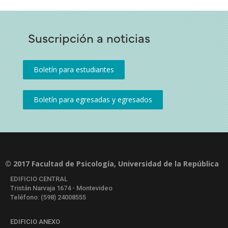
Suscripción a noticias
© 2017 Facultad de Psicología, Universidad de la República
EDIFICIO CENTRAL
Tristán Narvaja 1674 - Montevideo
Teléfono: (598) 24008555
EDIFICIO ANEXO