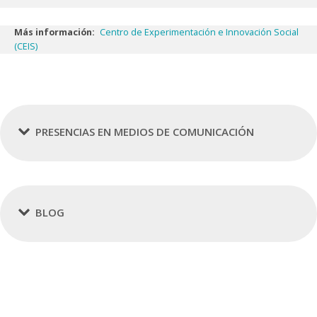
Más información:
Centro de Experimentación e Innovación Social
(CEIS)
PRESENCIAS EN MEDIOS DE COMUNICACIÓN
BLOG