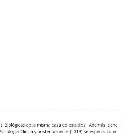
cias Biológicas de la misma casa de estudios. Además, tiene
icología Clínica y posteriormente (2019) se especializó en