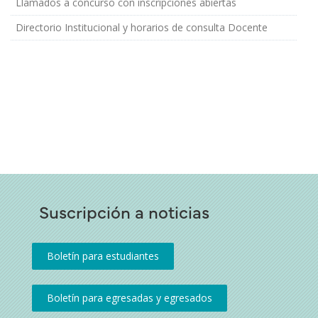
Llamados a concurso con inscripciones abiertas
Directorio Institucional y horarios de consulta Docente
Suscripción a noticias