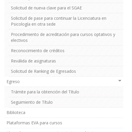
Solicitud de nueva clave para el SGAE
Solicitud de pase para continuar la Licenciatura en
Psicología en otra sede
Procedimiento de acreditación para cursos optativos y
electivos
Reconocimiento de créditos
Reválida de asignaturas
Solicitud de Ranking de Egresados
Egreso
Trámite para la obtención del Título
Seguimiento de Título
Biblioteca
Plataformas EVA para cursos