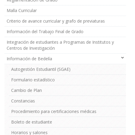
Grado
Malla Curricular
Criterio de avance curricular y grafo de previaturas
Información del Trabajo Final de Grado
Integración de estudiantes a Programas de Institutos y
Centros de Investigación
Información de Bedelía
Autogestión Estudiantil (SGAE)
Formulario estadístico
Cambio de Plan
Constancias
Procedimiento para certificaciones médicas
Boleto de estudiante
Horarios y salones