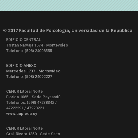
© 2017 Facultad de Psicología, Universidad de la República
EDIFICIO CENTRAL
Tristán Narvaja 1674 - Montevideo
Teléfono: (598) 24008555
EDIFICIO ANEXO
Mercedes 1737 - Montevideo
Teléfono: (598) 24092227
CENUR Litoral Norte
Florida 1065 - Sede Paysandú
Teléfonos: (598) 47238342 /
47222291 / 47220221
www.cup.edu.uy
CENUR Litoral Norte
Gral. Rivera 1350 - Sede Salto