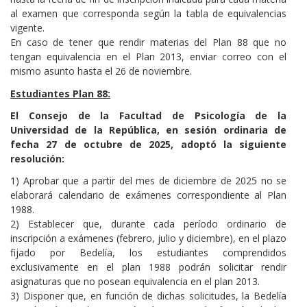
al examen que corresponda según la tabla de equivalencias
vigente.
En caso de tener que rendir materias del Plan 88 que no
tengan equivalencia en el Plan 2013, enviar correo con el
mismo asunto hasta el 26 de noviembre.
Estudiantes Plan 88:
El Consejo de la Facultad de Psicología de la
Universidad de la República, en sesión ordinaria de
fecha 27 de octubre de 2025, adoptó la siguiente
resolución:
1) Aprobar que a partir del mes de diciembre de 2025 no se
elaborará calendario de exámenes correspondiente al Plan
1988.
2) Establecer que, durante cada período ordinario de
inscripción a exámenes (febrero, julio y diciembre), en el plazo
fijado por Bedelía, los estudiantes comprendidos
exclusivamente en el plan 1988 podrán solicitar rendir
asignaturas que no posean equivalencia en el plan 2013.
3) Disponer que, en función de dichas solicitudes, la Bedelía