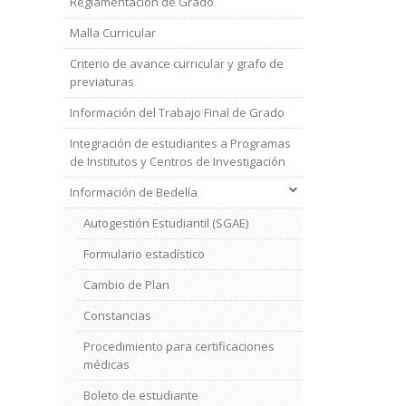
Reglamentación de Grado
Grado
Malla Curricular
Criterio de avance curricular y grafo de
previaturas
Información del Trabajo Final de Grado
Integración de estudiantes a Programas
de Institutos y Centros de Investigación
Información de Bedelía
Autogestión Estudiantil (SGAE)
Formulario estadístico
Cambio de Plan
Constancias
Procedimiento para certificaciones
médicas
Boleto de estudiante