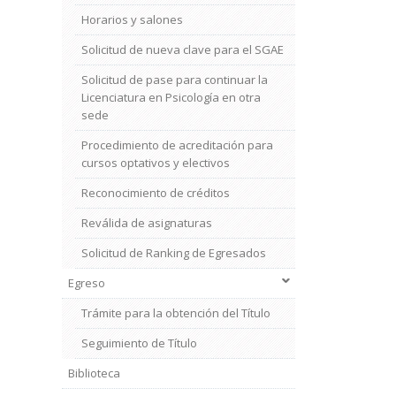
Horarios y salones
Solicitud de nueva clave para el SGAE
Solicitud de pase para continuar la
Licenciatura en Psicología en otra
sede
Procedimiento de acreditación para
cursos optativos y electivos
Reconocimiento de créditos
Reválida de asignaturas
Solicitud de Ranking de Egresados
Egreso
Trámite para la obtención del Título
Seguimiento de Título
Biblioteca