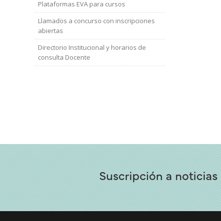
Plataformas EVA para cursos
Llamados a concurso con inscripciones
abiertas
Directorio Institucional y horarios de
consulta Docente
Suscripción a noticias