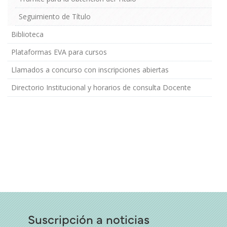
Seguimiento de Título
Biblioteca
Plataformas EVA para cursos
Llamados a concurso con inscripciones abiertas
Directorio Institucional y horarios de consulta Docente
Suscripción a noticias