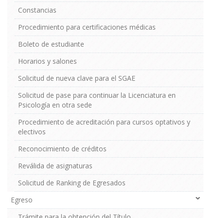
Constancias
Procedimiento para certificaciones médicas
Boleto de estudiante
Horarios y salones
Solicitud de nueva clave para el SGAE
Solicitud de pase para continuar la Licenciatura en
Psicología en otra sede
Procedimiento de acreditación para cursos optativos y
electivos
Reconocimiento de créditos
Reválida de asignaturas
Solicitud de Ranking de Egresados
Egreso
Trámite para la obtención del Título