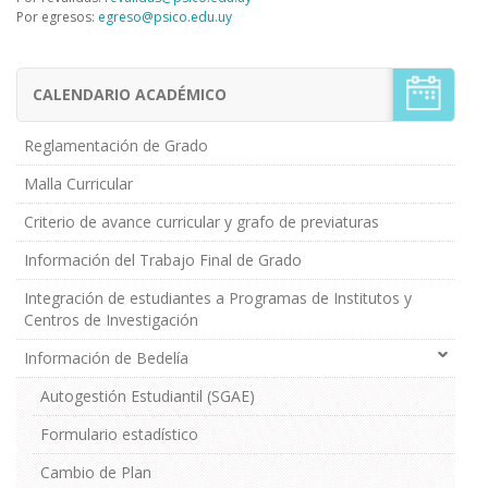
Por egresos:
egreso@psico.edu.uy
CALENDARIO ACADÉMICO
Menú
Estudiantes
de
Reglamentación de Grado
Grado
Malla Curricular
Criterio de avance curricular y grafo de previaturas
Información del Trabajo Final de Grado
Integración de estudiantes a Programas de Institutos y
Centros de Investigación
Información de Bedelía
Autogestión Estudiantil (SGAE)
Formulario estadístico
Cambio de Plan