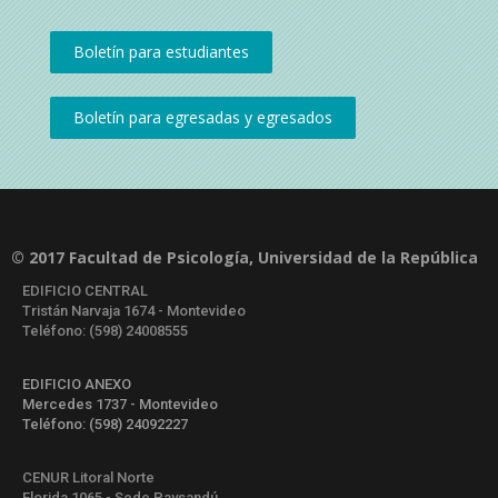
© 2017 Facultad de Psicología, Universidad de la República
EDIFICIO CENTRAL
Tristán Narvaja 1674 - Montevideo
Teléfono: (598) 24008555
EDIFICIO ANEXO
Mercedes 1737 - Montevideo
Teléfono: (598) 24092227
CENUR Litoral Norte
Florida 1065 - Sede Paysandú