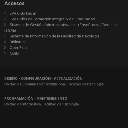
Accesos
EVA Ciclo Inicial
EVA Ciclos de Formación Integral y de Graduación
Sistema de Gestión Administrativa de la Enseñanza / Bedelías
(SGAE)
Sistema de Información de la Facultad de Psicología
Biblioteca
OpenPsico
Colibrí
DISEÑO - CONFIGURACIÓN - ACTUALIZACIÓN
Unidad de Comunicación Institucional, Facultad de Psicología
PROGRAMACIÓN - MANTENIMIENTO
Unidad de Informática, Facultad de Psicología