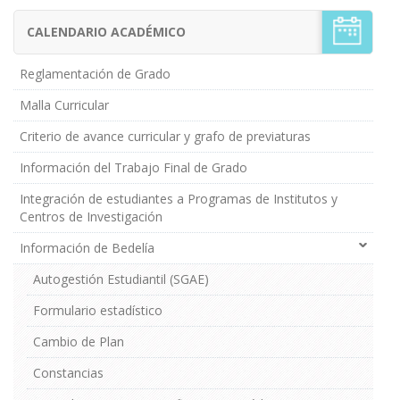
CALENDARIO ACADÉMICO
Menú
Estudiantes
de
Reglamentación de Grado
Grado
Malla Curricular
Criterio de avance curricular y grafo de previaturas
Información del Trabajo Final de Grado
Integración de estudiantes a Programas de Institutos y
Centros de Investigación
Información de Bedelía
Autogestión Estudiantil (SGAE)
Formulario estadístico
Cambio de Plan
Constancias