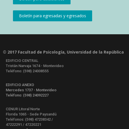
© 2017 Facultad de Psicología, Universidad de la República
EDIFICIO CENTRAL
Tristán Narvaja 1674 - Montevideo
Teléfono: (598) 24008555
EDIFICIO ANEXO
Mercedes 1737 - Montevideo
Teléfono: (598) 24092227
CENUR Litoral Norte
Florida 1065 - Sede Paysandú
Teléfonos: (598) 47238342 /
47222291 / 47220221