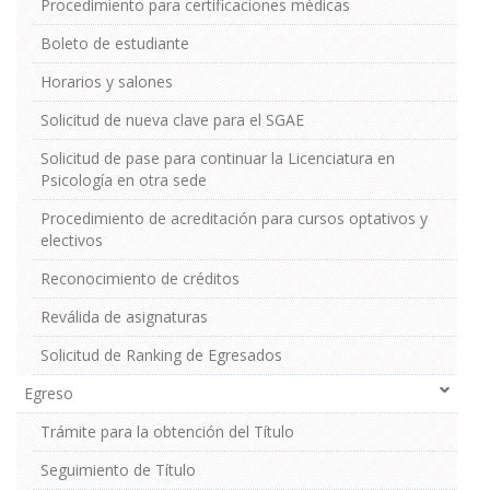
Procedimiento para certificaciones médicas
Boleto de estudiante
Horarios y salones
Solicitud de nueva clave para el SGAE
Solicitud de pase para continuar la Licenciatura en
Psicología en otra sede
Procedimiento de acreditación para cursos optativos y
electivos
Reconocimiento de créditos
Reválida de asignaturas
Solicitud de Ranking de Egresados
Egreso
Trámite para la obtención del Título
Seguimiento de Título