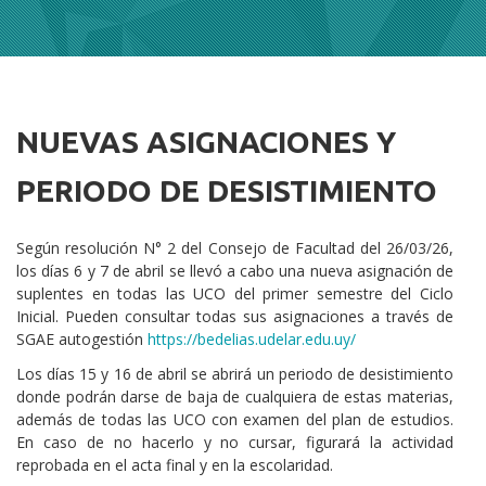
NUEVAS ASIGNACIONES Y
Cuerpo
PERIODO DE DESISTIMIENTO
Según resolución N° 2 del Consejo de Facultad del 26/03/26,
los días 6 y 7 de abril se llevó a cabo una nueva asignación de
suplentes en todas las UCO del primer semestre del Ciclo
Inicial. Pueden consultar todas sus asignaciones a través de
SGAE autogestión
https://bedelias.udelar.edu.uy/
Los días 15 y 16 de abril se abrirá un periodo de desistimiento
donde podrán darse de baja de cualquiera de estas materias,
además de todas las UCO con examen del plan de estudios.
En caso de no hacerlo y no cursar, figurará la actividad
reprobada en el acta final y en la escolaridad.