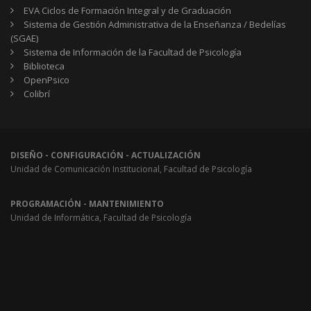
EVA Ciclos de Formación Integral y de Graduación
Sistema de Gestión Administrativa de la Enseñanza / Bedelías
(SGAE)
Sistema de Información de la Facultad de Psicología
Biblioteca
OpenPsico
Colibrí
DISEÑO - CONFIGURACIÓN - ACTUALIZACIÓN
Unidad de Comunicación Institucional, Facultad de Psicología
PROGRAMACIÓN - MANTENIMIENTO
Unidad de Informática, Facultad de Psicología