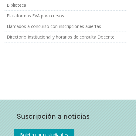
Biblioteca
Plataformas EVA para cursos
Llamados a concurso con inscripciones abiertas
Directorio Institucional y horarios de consulta Docente
Suscripción a noticias