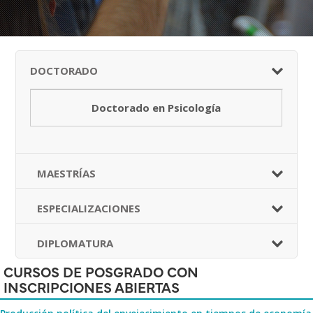
DOCTORADO
Doctorado en Psicología
MAESTRÍAS
ESPECIALIZACIONES
DIPLOMATURA
CURSOS DE POSGRADO CON
INSCRIPCIONES ABIERTAS