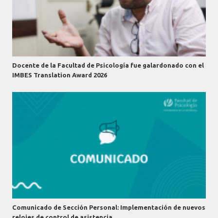
Docente de la Facultad de Psicología fue galardonado con el
IMBES Translation Award 2026
Comunicado de Sección Personal: Implementación de nuevos
relojes de control de asistencia