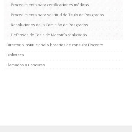
Procedimiento para certificaciones médicas
Procedimiento para solicitud de Título de Posgrados
Resoluciones de la Comisión de Posgrados
Defensas de Tesis de Maestría realizadas
Directorio Institucional y horarios de consulta Docente
Biblioteca
Llamados a Concurso