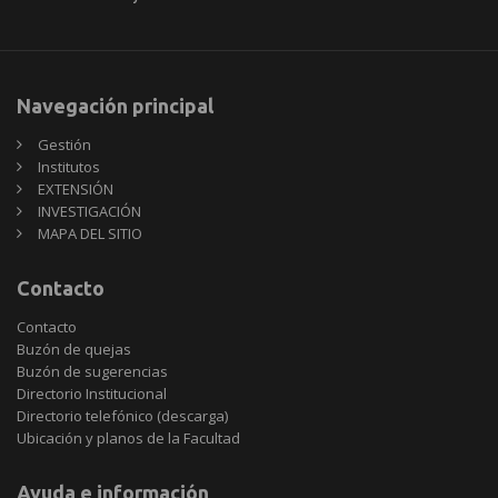
Navegación principal
Gestión
Institutos
EXTENSIÓN
INVESTIGACIÓN
MAPA DEL SITIO
Contacto
Contacto
Buzón de quejas
Buzón de sugerencias
Directorio Institucional
Directorio telefónico (descarga)
Ubicación y planos de la Facultad
Ayuda e información