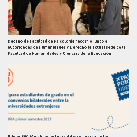
Decano de Facultad de Psicología recorrió junto a
autoridades de Humanidades y Derecho la actual sede de la
Facultad de Humanidades y Ciencias de la Educación
Udelar 360: Movilidad estudiantil en el marco de los