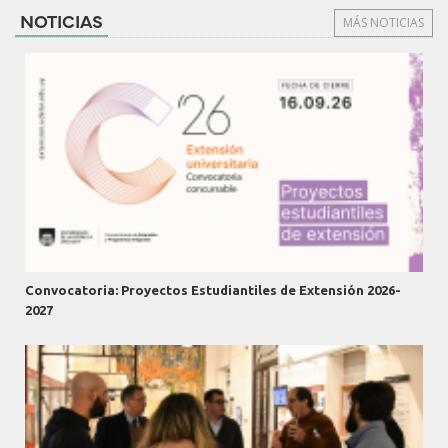
NOTICIAS
MÁS NOTICIAS
Convocatoria: Proyectos Estudiantiles de Extensión 2026-
2027