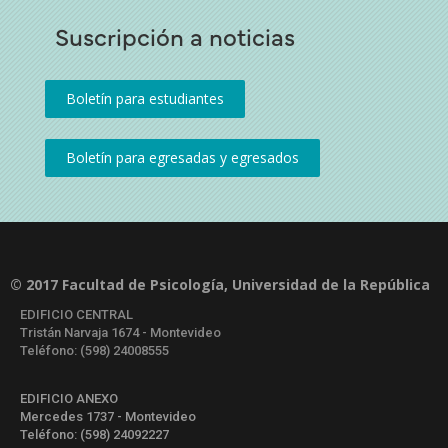
Suscripción a noticias
© 2017 Facultad de Psicología, Universidad de la República
EDIFICIO CENTRAL
Tristán Narvaja 1674 - Montevideo
Teléfono: (598) 24008555
EDIFICIO ANEXO
Mercedes 1737 - Montevideo
Teléfono: (598) 24092227