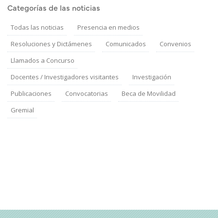
Categorías de las noticias
Todas las noticias
Presencia en medios
Resoluciones y Dictámenes
Comunicados
Convenios
Llamados a Concurso
Docentes / Investigadores visitantes
Investigación
Publicaciones
Convocatorias
Beca de Movilidad
Gremial