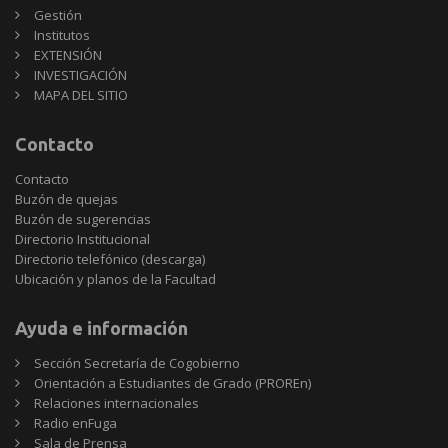
Gestión
Institutos
EXTENSIÓN
INVESTIGACIÓN
MAPA DEL SITIO
Contacto
Contacto
Buzón de quejas
Buzón de sugerencias
Directorio Institucional
Directorio telefónico (descarga)
Ubicación y planos de la Facultad
Ayuda e información
Sección Secretaría de Cogobierno
Orientación a Estudiantes de Grado (PROREn)
Relaciones internacionales
Radio enFuga
Sala de Prensa