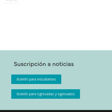
Suscripción a noticias