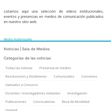
Listamos aquí una selección de videos institucionales,
eventos y presencias en medios de comunicación publicados
en nuestro sitio web.
Medios Audiovisuales
Noticias | Sala de Medios
Categorías de las noticias
Todas las noticias
Presencia en medios
Resoluciones y Dictámenes
Comunicados
Convenios
Llamados a Concurso
Docentes / Investigadores visitantes
Investigación
Publicaciones
Convocatorias
Beca de Movilidad
Gremial