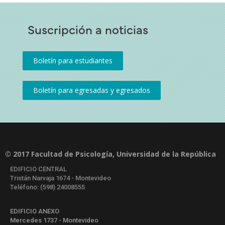
Suscripción a noticias
© 2017 Facultad de Psicología, Universidad de la República
EDIFICIO CENTRAL
Tristán Narvaja 1674 - Montevideo
Teléfono: (598) 24008555
EDIFICIO ANEXO
Mercedes 1737 - Montevideo