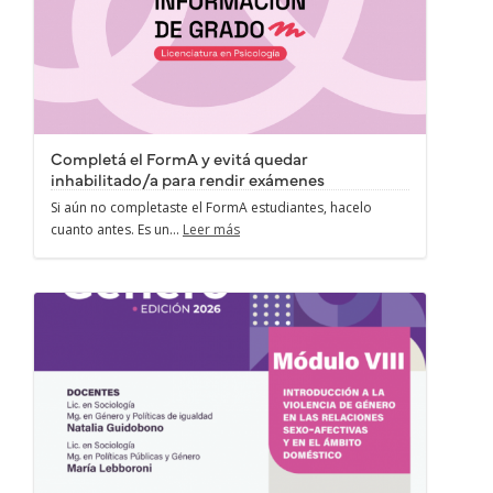
Completá el FormA y evitá quedar
inhabilitado/a para rendir exámenes
Si aún no completaste el FormA estudiantes, hacelo
cuanto antes. Es un...
Leer más