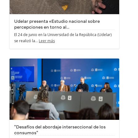
Udelar presenta «Estudio nacional sobre
percepciones en torno al...
El 24 de junio en la Universidad de la República (Udelar)
se realizó la...
Leer más
"Desafíos del abordaje interseccional de los
consumos"