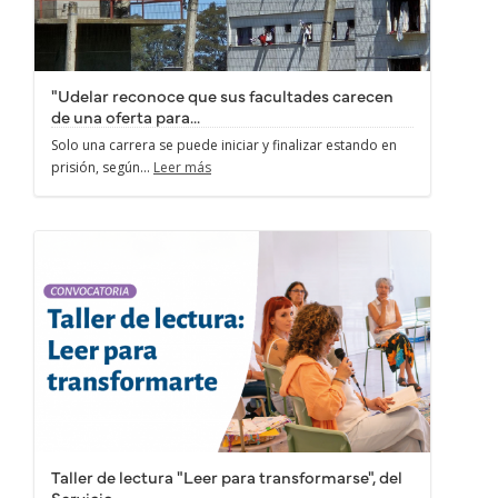
"Udelar reconoce que sus facultades carecen
de una oferta para...
Solo una carrera se puede iniciar y finalizar estando en
prisión, según...
Leer más
Taller de lectura "Leer para transformarse", del
Servicio...