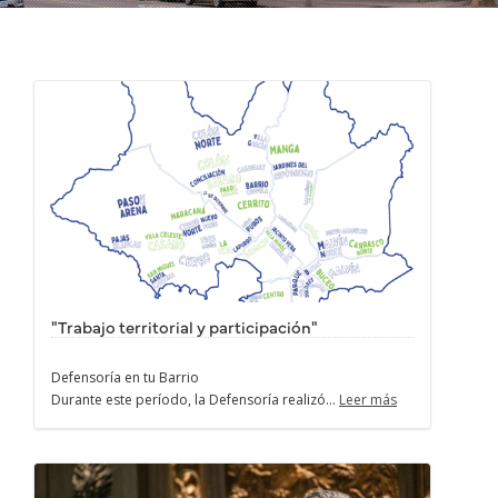
"Trabajo territorial y participación"
Defensoría en tu Barrio
Durante este período, la Defensoría realizó...
Leer más