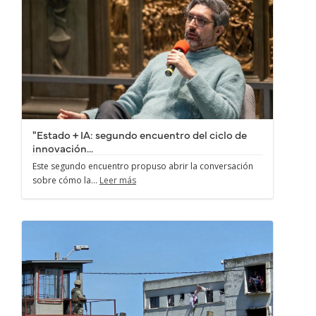
"Estado + IA: segundo encuentro del ciclo de
innovación...
Este segundo encuentro propuso abrir la conversación
sobre cómo la...
Leer más