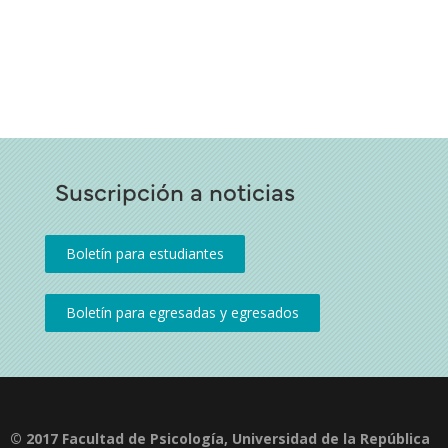
Suscripción a noticias
© 2017 Facultad de Psicología, Universidad de la República