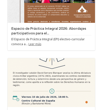
Espacio de Práctica Integral 2026: Abordajes
participativos para el...
El Espacio de Práctica Integral (EPI) electivo-curricular
convoca a...
Leer más