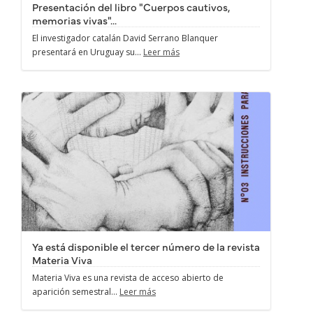
Presentación del libro "Cuerpos cautivos,
memorias vivas"...
El investigador catalán David Serrano Blanquer
presentará en Uruguay su...
Leer más
Ya está disponible el tercer número de la revista
Materia Viva
Materia Viva es una revista de acceso abierto de
aparición semestral...
Leer más