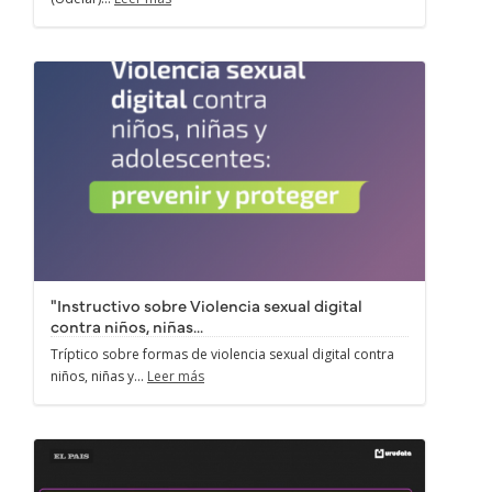
"Instructivo sobre Violencia sexual digital
contra niños, niñas...
Tríptico sobre formas de violencia sexual digital contra
niños, niñas y...
Leer más