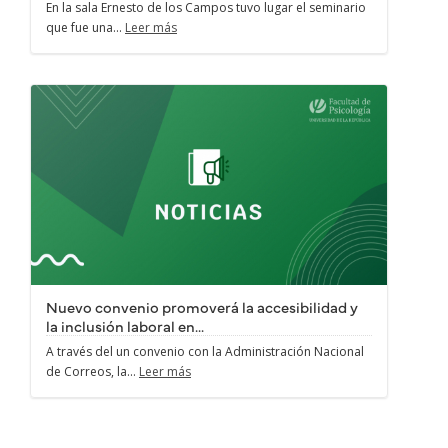
En la sala Ernesto de los Campos tuvo lugar el seminario
que fue una...
Leer más
Nuevo convenio promoverá la accesibilidad y
la inclusión laboral en...
A través del un convenio con la Administración Nacional
de Correos, la...
Leer más