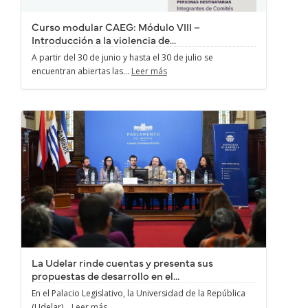
Curso modular CAEG: Módulo VIII –
Introducción a la violencia de...
A partir del 30 de junio y hasta el 30 de julio se
encuentran abiertas las...
Leer más
La Udelar rinde cuentas y presenta sus
propuestas de desarrollo en el...
En el Palacio Legislativo, la Universidad de la República
(Udelar)...
Leer más