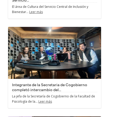
El área de Cultura del Servicio Central de Inclusión y
Bienestar...
Leer más
Integrante de la Secretaria de Cogobierno
completó intercambio del...
La jefa de la Secretaría de Cogobierno de la Facultad de
Psicología de la...
Leer más