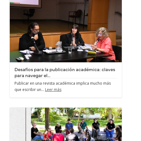
Desafíos para la publicación académica: claves
para navegar el...
Publicar en una revista académica implica mucho más
que escribir un...
Leer más