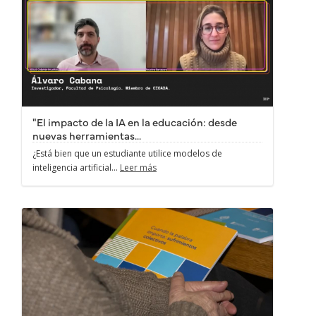
"El impacto de la IA en la educación: desde
nuevas herramientas...
¿Está bien que un estudiante utilice modelos de
inteligencia artificial...
Leer más