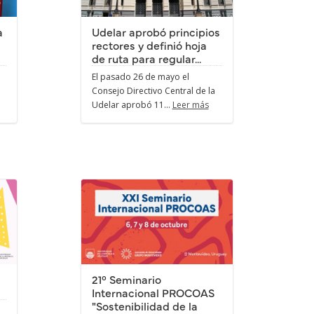
a
Udelar aprobó principios
rectores y definió hoja
de ruta para regular...
El pasado 26 de mayo el
Consejo Directivo Central de la
Udelar aprobó 11...
Leer más
21° Seminario
Internacional PROCOAS
"Sostenibilidad de la