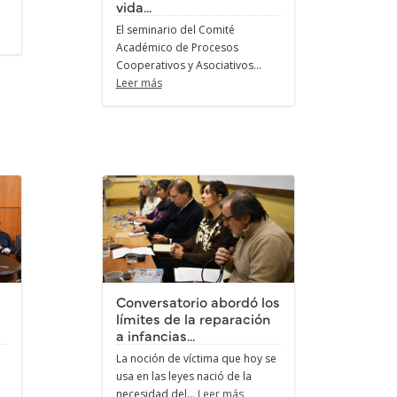
vida...
n
El seminario del Comité
Académico de Procesos
Cooperativos y Asociativos...
Leer más
Conversatorio abordó los
límites de la reparación
a infancias...
La noción de víctima que hoy se
usa en las leyes nació de la
necesidad del...
Leer más