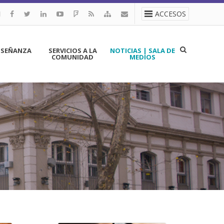
ACCESOS
NSEÑANZA
SERVICIOS A LA
NOTICIAS | SALA DE
COMUNIDAD
MEDIOS