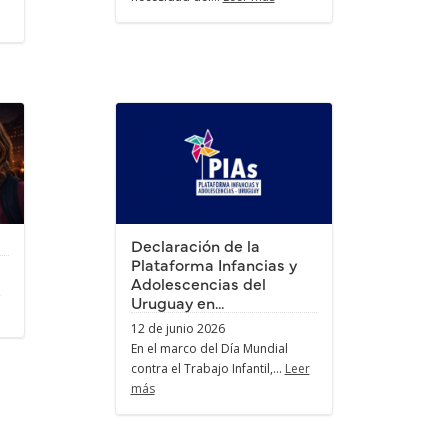
Declaración de la
Plataforma Infancias y
Adolescencias del
,
Uruguay en...
12 de junio 2026
En el marco del Día Mundial
contra el Trabajo Infantil,...
Leer
más