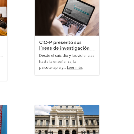
CIC-P presentó sus
líneas de investigación
Desde el suicidio y las violencias
hasta la enseñanza, la
psicoterapia y...
Leer más