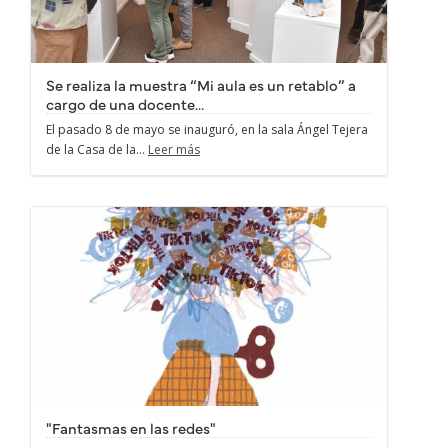
Se realiza la muestra “Mi aula es un retablo” a
cargo de una docente...
El pasado 8 de mayo se inauguró, en la sala Ángel Tejera
de la Casa de la...
Leer más
"Fantasmas en las redes"