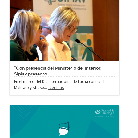
"Con presencia del Ministerio del Interior,
Sipiav presentó...
En el marco del Día Internacional de Lucha contra el
Maltrato y Abuso...
Leer más