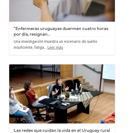
"Enfermeras uruguayas duermen cuatro horas
por día, resignan...
Una investigación muestra un escenario de sueño
insuficiente, fatiga...
Leer más
Las redes que cuidan la vida en el Uruguay rural