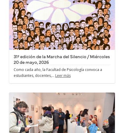
31ª edición de la Marcha del Silencio / Miércoles
20 de mayo, 2026
Como cada año, la Facultad de Psicología convoca a
estudiantes, docentes,...
Leer más