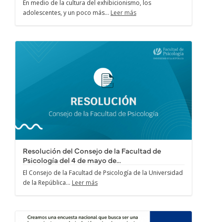
En medio de la cultura del exhibicionismo, los
adolescentes, y un poco más...
Leer más
Resolución del Consejo de la Facultad de
Psicología del 4 de mayo de...
El Consejo de la Facultad de Psicología de la Universidad
de la República...
Leer más