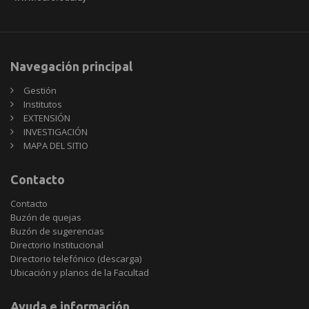
Navegación principal
Gestión
Institutos
EXTENSIÓN
INVESTIGACIÓN
MAPA DEL SITIO
Contacto
Contacto
Buzón de quejas
Buzón de sugerencias
Directorio Institucional
Directorio telefónico (descarga)
Ubicación y planos de la Facultad
Ayuda e información