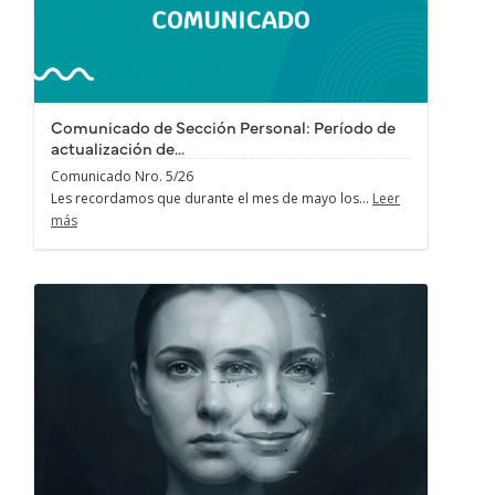
Comunicado de Sección Personal: Período de
actualización de...
Comunicado Nro. 5/26
Les recordamos que durante el mes de mayo los...
Leer
más