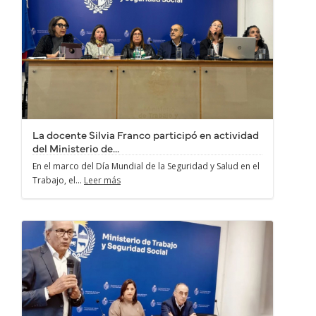
La docente Silvia Franco participó en actividad
del Ministerio de...
En el marco del Día Mundial de la Seguridad y Salud en el
Trabajo, el...
Leer más