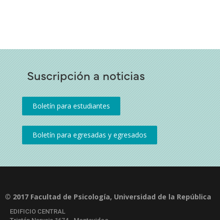
Suscripción a noticias
© 2017 Facultad de Psicología, Universidad de la República
EDIFICIO CENTRAL