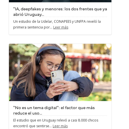
"IA, deepfakes y menores: los dos frentes que ya
abrió Uruguay...
Un estudio de la Udelar, CONAPEES y UNFPA reveló la
primera sentencia por...
Leer más
"No es un tema digital": el factor que más
reduce el uso...
El estudio que en Uruguay relevó a casi 8.000 chicos
encontró que sentirse...
Leer más