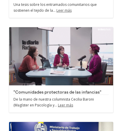
Una tesis sobre los entramados comunitarios que
sostienen el tejido de la...
Leer más
"Comunidades protectoras de las infancias"
De la mano de nuestra columnista Cecilia Baroni
(Magíster en Psicología y...
Leer más