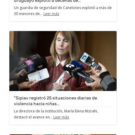
Un guardia de seguridad de Canelones explotó a más de
30 menores de...
Leer más
"Sipiav registró 25 situaciones diarias de
violencia hacia niñas...
La directora de la institución, María Elena Mizrahi,
destacó el avance en...
Leer más