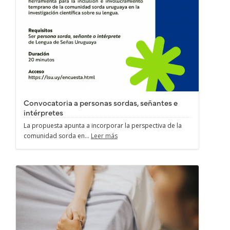
Convocatoria a personas sordas, señantes e
intérpretes
La propuesta apunta a incorporar la perspectiva de la
comunidad sorda en...
Leer más