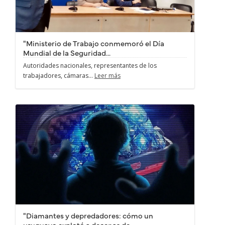
"Ministerio de Trabajo conmemoró el Día
Mundial de la Seguridad...
Autoridades nacionales, representantes de los
trabajadores, cámaras...
Leer más
"Diamantes y depredadores: cómo un
uruguayo explotó a decenas de...