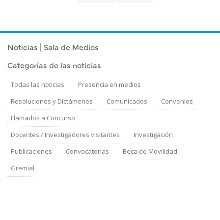
página
página
Noticias | Sala de Medios
Categorías de las noticias
Todas las noticias
Presencia en medios
Resoluciones y Dictámenes
Comunicados
Convenios
Llamados a Concurso
Docentes / Investigadores visitantes
Investigación
Publicaciones
Convocatorias
Beca de Movilidad
Gremial