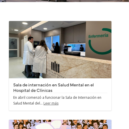
Sala de internación en Salud Mental en el
Hospital de Clínicas
En abril comenzó a funcionar la Sala de Internación en
Salud Mental del...
Leer más