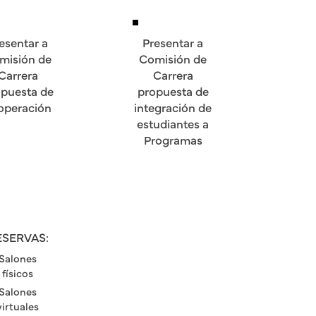
esentar a
Presentar a
misión de
Comisión de
Carrera
Carrera
puesta de
propuesta de
operación
integración de
estudiantes a
Programas
ESERVAS:
Salones
físicos
Salones
virtuales