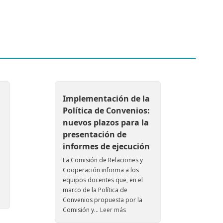
Implementación de la
Política de Convenios:
nuevos plazos para la
presentación de
informes de ejecución
La Comisión de Relaciones y
Cooperación informa a los
equipos docentes que, en el
marco de la Política de
Convenios propuesta por la
Comisión y...
Leer más