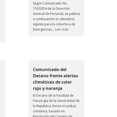
Según Comunicado No.
15/20254 de la Dirección
General de Personal, se publica
a continuación el calendario
vigente para la cobertura de
Emergencias...
Leer más
Comunicado del
Decano frente alertas
climáticas de color
rojo y naranja
El Decano de la Facultad de
Psicología de la Universidad de
la República, Enrico Irrazábal,
e
comunica, basado en
Resolución del Consejo de