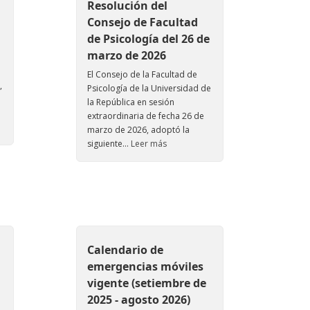
Resolución del
Consejo de Facultad
de Psicología del 26 de
marzo de 2026
El Consejo de la Facultad de
,
Psicología de la Universidad de
la República en sesión
extraordinaria de fecha 26 de
marzo de 2026, adoptó la
siguiente...
Leer más
Calendario de
emergencias móviles
vigente (setiembre de
2025 - agosto 2026)