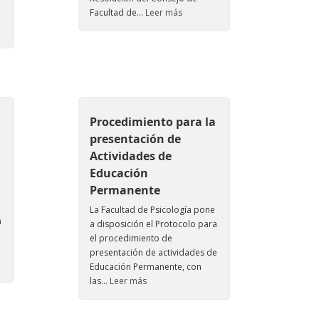
Facultad de...
Leer más
Procedimiento para la
presentación de
Actividades de
Educación
Permanente
La Facultad de Psicología pone
n
a disposición el Protocolo para
el procedimiento de
presentación de actividades de
Educación Permanente, con
las...
Leer más