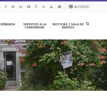
ACCESOS
NSEÑANZA
SERVICIOS A LA
NOTICIAS | SALA DE
COMUNIDAD
MEDIOS