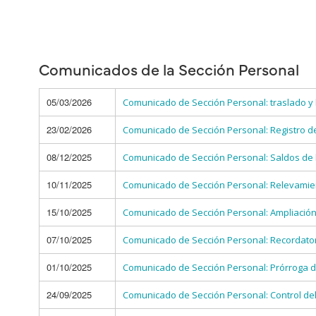
Comunicados de la Sección Personal
05/03/2026
Comunicado de Sección Personal: traslado y 
23/02/2026
Comunicado de Sección Personal: Registro de 
08/12/2025
Comunicado de Sección Personal: Saldos de l
10/11/2025
Comunicado de Sección Personal: Relevamien
15/10/2025
Comunicado de Sección Personal: Ampliación 
07/10/2025
Comunicado de Sección Personal: Recordatori
01/10/2025
Comunicado de Sección Personal: Prórroga d
24/09/2025
Comunicado de Sección Personal: Control del 