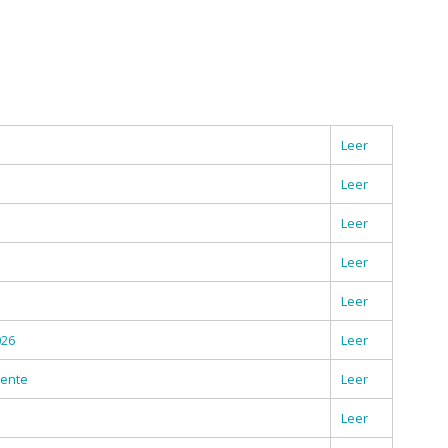
Leer
Leer
Leer
Leer
Leer
026
Leer
cente
Leer
Leer