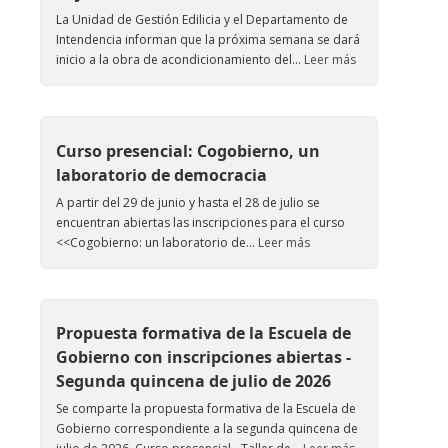
La Unidad de Gestión Edilicia y el Departamento de
Intendencia informan que la próxima semana se dará
inicio a la obra de acondicionamiento del...
Leer más
Curso presencial: Cogobierno, un
laboratorio de democracia
A partir del 29 de junio y hasta el 28 de julio se
encuentran abiertas las inscripciones para el curso
<<Cogobierno: un laboratorio de...
Leer más
Propuesta formativa de la Escuela de
Gobierno con inscripciones abiertas -
Segunda quincena de julio de 2026
Se comparte la propuesta formativa de la Escuela de
Gobierno correspondiente a la segunda quincena de