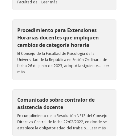
Facultad de...
Leer más
Procedimiento para Extensiones
Horarias docentes que impliquen
cambios de categoría horaria
El Consejo de la Facultad de Psicología de la
Universidad de la República en Sesión Ordinaria de
fecha 26 de junio de 2023, adoptó la siguiente...
Leer
más
Comunicado sobre contralor de
asistencia docente
En cumplimiento de la Resolución N°13 del Consejo
Directivo Central de fecha 22/02/2022, en donde se
establece la obligatoriedad del trabajo...
Leer más