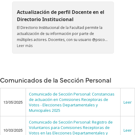
Actualización de perfil Docente en el
Directorio Institucional
El Directorio Institucional de la Facultad permite la
actualización de su información por parte de
múltiples actores. Docentes, con su usuario @psico...
Leer más
Comunicados de la Sección Personal
Comunicado de Sección Personal: Constancias
de actuación en Comisiones Receptoras de
13/05/2025
Leer
Votos - Elecciones Departamentales y
Municipales 2025
Comunicado de Sección Personal: Registro de
Voluntarios para Comisiones Receptoras de
10/03/2025
Leer
Votos en las Elecciones Departamentales y