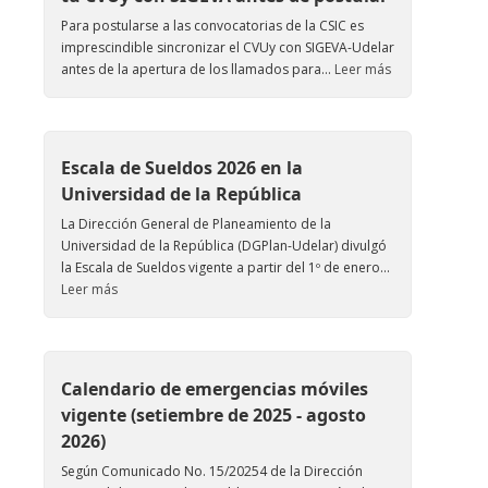
Para postularse a las convocatorias de la CSIC es
imprescindible sincronizar el CVUy con SIGEVA-Udelar
antes de la apertura de los llamados para...
Leer más
Escala de Sueldos 2026 en la
Universidad de la República
La Dirección General de Planeamiento de la
Universidad de la República (DGPlan-Udelar) divulgó
la Escala de Sueldos vigente a partir del 1º de enero...
Leer más
Calendario de emergencias móviles
vigente (setiembre de 2025 - agosto
2026)
Según Comunicado No. 15/20254 de la Dirección