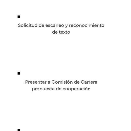
Solicitud de escaneo y reconocimiento
de texto
Presentar a Comisión de Carrera
propuesta de cooperación