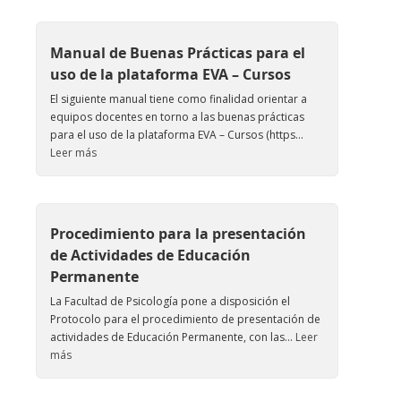
Manual de Buenas Prácticas para el
uso de la plataforma EVA – Cursos
El siguiente manual tiene como finalidad orientar a
equipos docentes en torno a las buenas prácticas
para el uso de la plataforma EVA – Cursos (https...
Leer más
Procedimiento para la presentación
de Actividades de Educación
Permanente
La Facultad de Psicología pone a disposición el
Protocolo para el procedimiento de presentación de
actividades de Educación Permanente, con las...
Leer
más