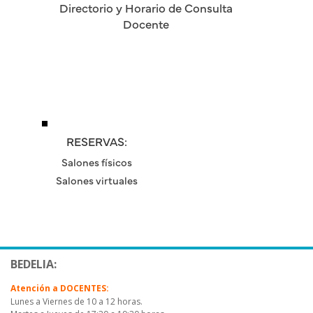
Directorio y Horario de Consulta
Docente
RESERVAS:
Salones físicos
Salones virtuales
BEDELIA:
Atención a DOCENTES:
Lunes a Viernes de 10 a 12 horas.