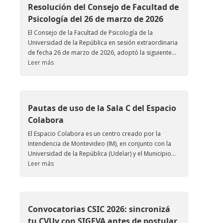
Resolución del Consejo de Facultad de
Psicología del 26 de marzo de 2026
El Consejo de la Facultad de Psicología de la
Universidad de la República en sesión extraordinaria
de fecha 26 de marzo de 2026, adoptó la siguiente...
Leer más
Pautas de uso de la Sala C del Espacio
Colabora
El Espacio Colabora es un centro creado por la
Intendencia de Montevideo (IM), en conjunto con la
Universidad de la República (Udelar) y el Municipio...
Leer más
Convocatorias CSIC 2026: sincronizá
tu CVUy con SIGEVA antes de postular