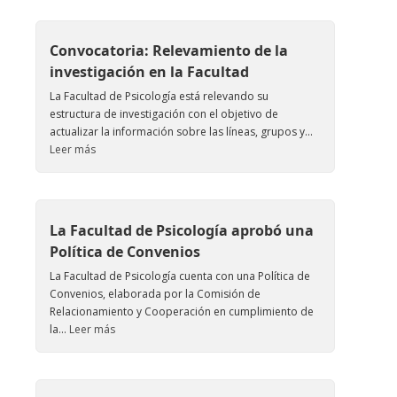
Convocatoria: Relevamiento de la
investigación en la Facultad
La Facultad de Psicología está relevando su
estructura de investigación con el objetivo de
actualizar la información sobre las líneas, grupos y...
Leer más
La Facultad de Psicología aprobó una
Política de Convenios
La Facultad de Psicología cuenta con una Política de
Convenios, elaborada por la Comisión de
Relacionamiento y Cooperación en cumplimiento de
la...
Leer más