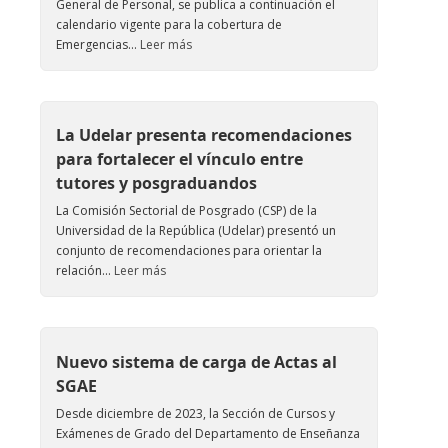
General de Personal, se publica a continuación el
calendario vigente para la cobertura de
Emergencias...
Leer más
La Udelar presenta recomendaciones
para fortalecer el vínculo entre
tutores y posgraduandos
La Comisión Sectorial de Posgrado (CSP) de la
Universidad de la República (Udelar) presentó un
conjunto de recomendaciones para orientar la
relación...
Leer más
Nuevo sistema de carga de Actas al
SGAE
Desde diciembre de 2023, la Sección de Cursos y
Exámenes de Grado del Departamento de Enseñanza