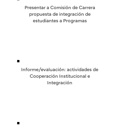
Presentar a Comisión de Carrera
propuesta de integración de
estudiantes a Programas
Informe/evaluación: actividades de
Cooperación Institucional e
Integración