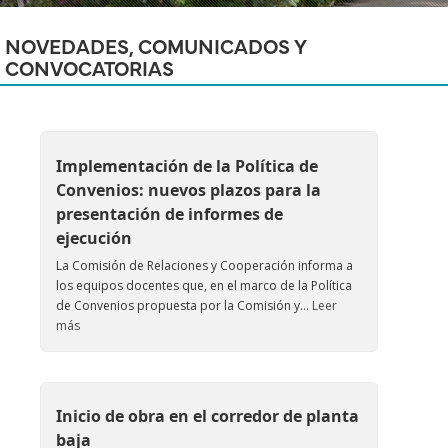
NOVEDADES, COMUNICADOS Y
CONVOCATORIAS
Implementación de la Política de
Convenios: nuevos plazos para la
presentación de informes de
ejecución
La Comisión de Relaciones y Cooperación informa a
los equipos docentes que, en el marco de la Política
de Convenios propuesta por la Comisión y...
Leer
más
Inicio de obra en el corredor de planta
baja