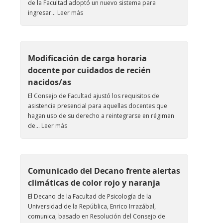
de la Facultad adoptó un nuevo sistema para
ingresar...
Leer más
Modificación de carga horaria
docente por cuidados de recién
nacidos/as
El Consejo de Facultad ajustó los requisitos de
asistencia presencial para aquellas docentes que
hagan uso de su derecho a reintegrarse en régimen
de...
Leer más
Comunicado del Decano frente alertas
climáticas de color rojo y naranja
El Decano de la Facultad de Psicología de la
Universidad de la República, Enrico Irrazábal,
comunica, basado en Resolución del Consejo de