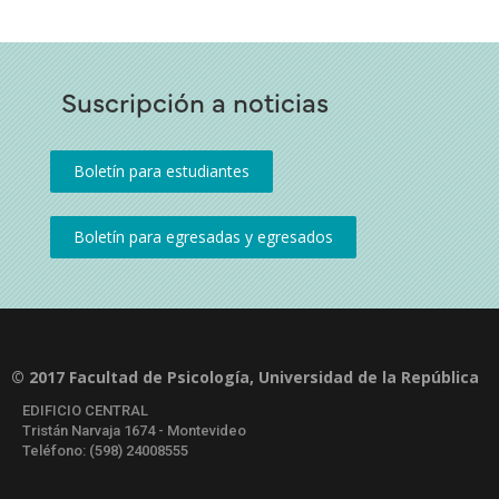
Suscripción a noticias
© 2017 Facultad de Psicología, Universidad de la República
EDIFICIO CENTRAL
Tristán Narvaja 1674 - Montevideo
Teléfono: (598) 24008555