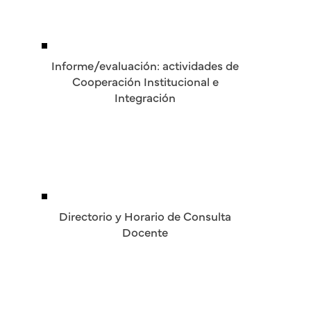
Informe/evaluación: actividades de
Cooperación Institucional e
Integración
Directorio y Horario de Consulta
Docente