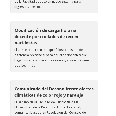
de la Facultad adoptó un nuevo sistema para
ingresar...
Leer más
Modificación de carga horaria
docente por cuidados de recién
nacidos/as
El Consejo de Facultad ajustó los requisitos de
asistencia presencial para aquellas docentes que
hagan uso de su derecho a reintegrarse en régimen
de...
Leer más
Comunicado del Decano frente alertas
climáticas de color rojo y naranja
El Decano de la Facultad de Psicología de la
Universidad de la República, Enrico Irrazábal,
comunica, basado en Resolución del Consejo de