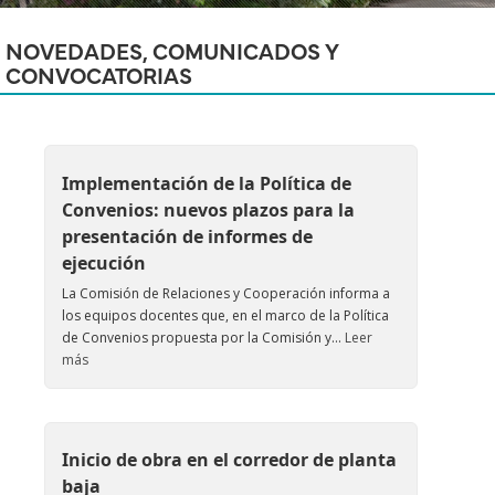
NOVEDADES, COMUNICADOS Y
CONVOCATORIAS
Implementación de la Política de
Convenios: nuevos plazos para la
presentación de informes de
ejecución
La Comisión de Relaciones y Cooperación informa a
los equipos docentes que, en el marco de la Política
de Convenios propuesta por la Comisión y...
Leer
más
Inicio de obra en el corredor de planta
baja