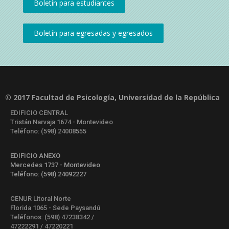
© 2017 Facultad de Psicología, Universidad de la República
EDIFICIO CENTRAL
Tristán Narvaja 1674 - Montevideo
Teléfono: (598) 24008555
EDIFICIO ANEXO
Mercedes 1737 - Montevideo
Teléfono: (598) 24092227
CENUR Litoral Norte
Florida 1065 - Sede Paysandú
Teléfonos: (598) 47238342 /
47222291 / 47220221