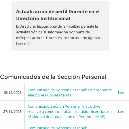
Actualización de perfil Docente en el
Directorio Institucional
El Directorio Institucional de la Facultad permite la
actualización de su información por parte de
múltiples actores. Docentes, con su usuario @psico...
Leer más
Comunicados de la Sección Personal
Comunicado de Sección Personal: Comprobante
15/12/2023
Leer
elecciones universitarias
Comunicado Sección Personal: Instructivo
27/11/2023
relativo a como consultar los saldos licencias en
Leer
el Módulo de Autogestión de Personal (MAP)
Comunicado de Sección Personal: