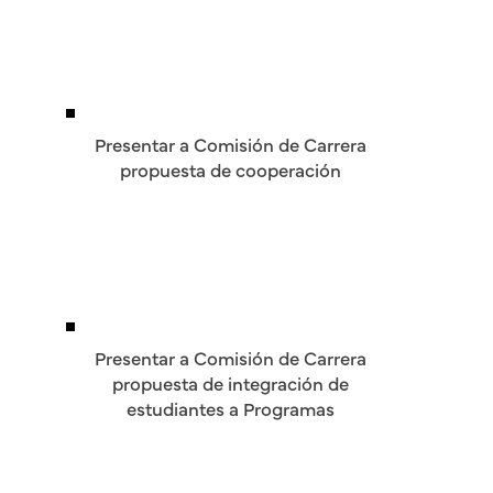
Presentar a Comisión de Carrera
propuesta de cooperación
Presentar a Comisión de Carrera
propuesta de integración de
estudiantes a Programas