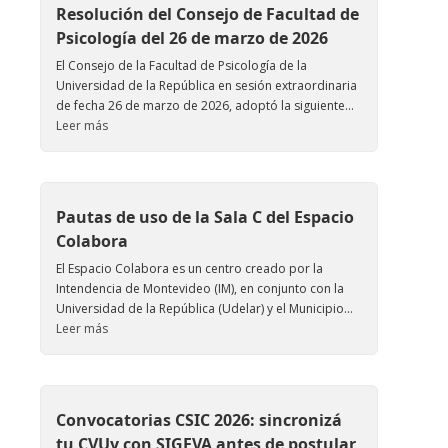
Resolución del Consejo de Facultad de
Psicología del 26 de marzo de 2026
El Consejo de la Facultad de Psicología de la
Universidad de la República en sesión extraordinaria
de fecha 26 de marzo de 2026, adoptó la siguiente...
Leer más
Pautas de uso de la Sala C del Espacio
Colabora
El Espacio Colabora es un centro creado por la
Intendencia de Montevideo (IM), en conjunto con la
Universidad de la República (Udelar) y el Municipio...
Leer más
Convocatorias CSIC 2026: sincronizá
tu CVUy con SIGEVA antes de postular