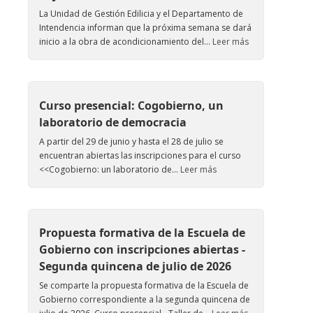
La Unidad de Gestión Edilicia y el Departamento de
Intendencia informan que la próxima semana se dará
inicio a la obra de acondicionamiento del...
Leer más
Curso presencial: Cogobierno, un
laboratorio de democracia
A partir del 29 de junio y hasta el 28 de julio se
encuentran abiertas las inscripciones para el curso
<<Cogobierno: un laboratorio de...
Leer más
Propuesta formativa de la Escuela de
Gobierno con inscripciones abiertas -
Segunda quincena de julio de 2026
Se comparte la propuesta formativa de la Escuela de
Gobierno correspondiente a la segunda quincena de