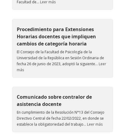
Facultad de...
Leer más
Procedimiento para Extensiones
Horarias docentes que impliquen
cambios de categoría horaria
El Consejo de la Facultad de Psicología de la
Universidad de la República en Sesión Ordinaria de
fecha 26 de junio de 2023, adoptó la siguiente...
Leer
más
Comunicado sobre contralor de
asistencia docente
En cumplimiento de la Resolución N°13 del Consejo
Directivo Central de fecha 22/02/2022, en donde se
establece la obligatoriedad del trabajo...
Leer más