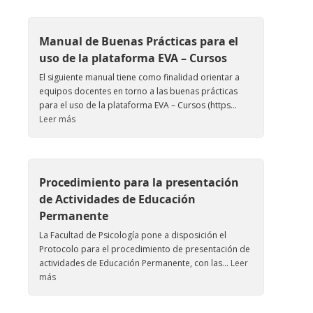
Manual de Buenas Prácticas para el
uso de la plataforma EVA – Cursos
El siguiente manual tiene como finalidad orientar a
equipos docentes en torno a las buenas prácticas
para el uso de la plataforma EVA – Cursos (https...
Leer más
Procedimiento para la presentación
de Actividades de Educación
Permanente
La Facultad de Psicología pone a disposición el
Protocolo para el procedimiento de presentación de
actividades de Educación Permanente, con las...
Leer
más