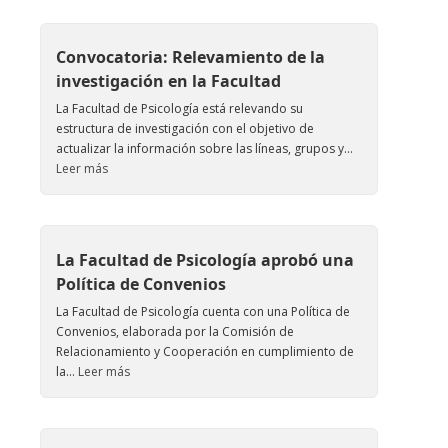
Convocatoria: Relevamiento de la
investigación en la Facultad
La Facultad de Psicología está relevando su
estructura de investigación con el objetivo de
actualizar la información sobre las líneas, grupos y...
Leer más
La Facultad de Psicología aprobó una
Política de Convenios
La Facultad de Psicología cuenta con una Política de
Convenios, elaborada por la Comisión de
Relacionamiento y Cooperación en cumplimiento de
la...
Leer más