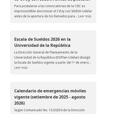
Para postularse a las convocatorias de la CSIC es
imprescindible sincronizar el CVUy con SIGEVA-Udelar
antes de la apertura de los llamados para...
Leer más
Escala de Sueldos 2026 en la
Universidad de la República
La Dirección General de Planeamiento de la
Universidad de la República (DGPlan-Udelar) divulgó
la Escala de Sueldos vigente a partir del 1º de enero...
Leer más
Calendario de emergencias móviles
vigente (setiembre de 2025 - agosto
2026)
Según Comunicado No. 15/20254 de la Dirección