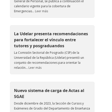
General de Personal, se publica a continuación el
calendario vigente para la cobertura de
Emergencias...
Leer más
La Udelar presenta recomendaciones
para fortalecer el vínculo entre
tutores y posgraduandos
La Comisión Sectorial de Posgrado (CSP) de la
Universidad de la República (Udelar) presentó un
conjunto de recomendaciones para orientar la
relación...
Leer más
Nuevo sistema de carga de Actas al
SGAE
Desde diciembre de 2023, la Sección de Cursos y
Exámenes de Grado del Departamento de Enseñanza