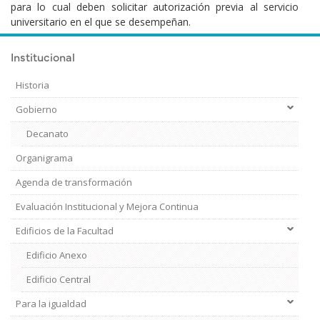
para lo cual deben solicitar autorización previa al servicio
universitario en el que se desempeñan.
Institucional
Historia
Gobierno
Decanato
Organigrama
Agenda de transformación
Evaluación Institucional y Mejora Continua
Edificios de la Facultad
Edificio Anexo
Edificio Central
Para la igualdad
Institucional