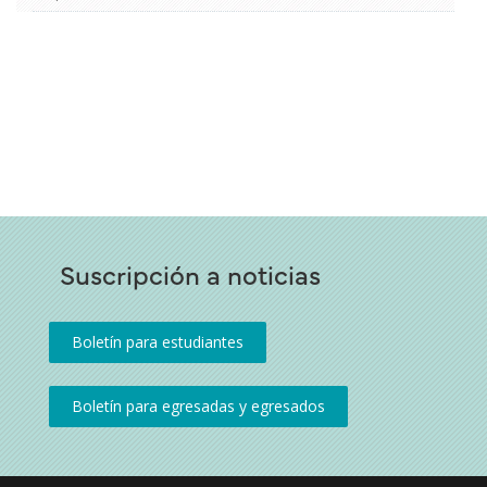
Suscripción a noticias