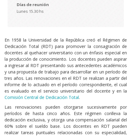
Días de reunión
Lunes 15.30 hs
En 1958 la Universidad de la República creó el Régimen de
Dedicación Total (RDT) para promover la consagración de
docentes al quehacer universitario con un énfasis especial en
la producción de conocimiento. Los docentes pueden aspirar
a ingresar al RDT presentando sus antecedentes académicos
y una propuesta de trabajo para desarrollar en un período de
tres años. Las renovaciones en el RDT se realizan a partir del
informe de lo actuado en el período correspondiente, el cual
es evaluado en el servicio universitario del docente y en la
Comisión Central de Dedicación Total
.
Las renovaciones pueden otorgarse sucesivamente por
períodos de hasta cinco años. Este régimen conlleva la
dedicación exclusiva, y otorga una compensación salarial del
60% sobre el sueldo base. Los docentes en RDT pueden
realizar tareas puntuales relacionadas con su especialidad,