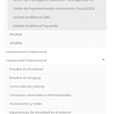
Centro de Experimentación e Innovación Social (CEIS)
Unidad Académica Salto
Unidad Académica Paysandú
PROREN
SAGIRNI
Comunicación Institucional
Cooperación Internacional
Estudiar en el exterior
Estudiar en Uruguay
Convocatorias y Becas
Convenios nacionales e internacionales
Asociaciones y redes
Experiencias de movilidad en el exterior